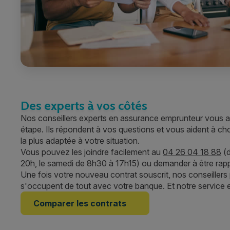
Des experts à vos côtés
Nos conseillers experts en assurance emprunteur vous
étape. Ils répondent à vos questions et vous aident à ch
la plus adaptée à votre situation.
Vous pouvez les joindre facilement au
04 26 04 18 88
(d
20h, le samedi de 8h30 à 17h15) ou demander à être rap
Une fois votre nouveau contrat souscrit, nos conseillers p
s'occupent de tout avec votre banque. Et notre service e
Comparer les contrats