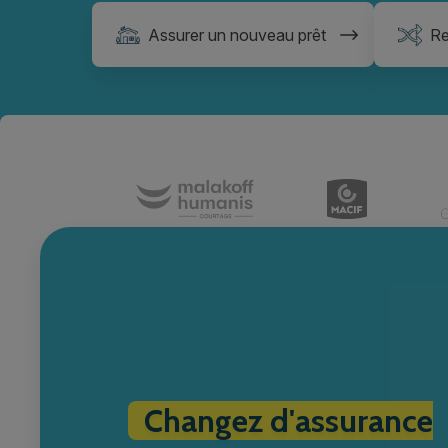
Assurer un nouveau prêt
Re
Changez d'assurance