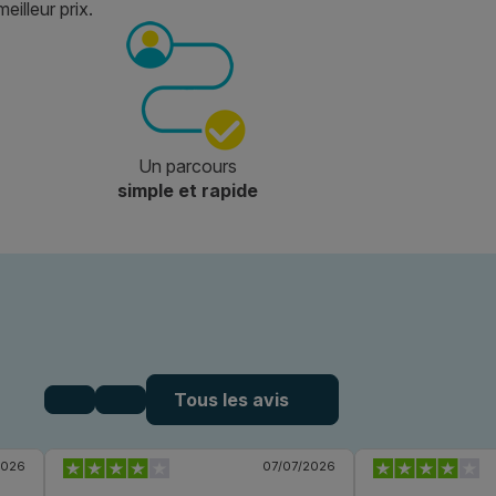
eilleur prix.
Un parcours
simple et rapide
Tous les avis
2026
07/07/2026