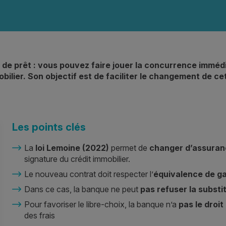
 de prêt : vous pouvez faire jouer la concurrence immédi
bilier. Son objectif est de faciliter le changement de c
Les points clés
La
loi Lemoine (2022)
permet de
changer d’assuran
signature du crédit immobilier.
Le nouveau contrat doit respecter l’
équivalence de ga
Dans ce cas, la banque ne peut
pas refuser la substi
Pour favoriser le libre-choix, la banque n’a
pas le droit
des frais