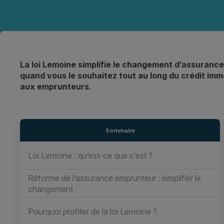
La loi Lemoine simplifie le changement d’assurance
quand vous le souhaitez tout au long du crédit immo
aux emprunteurs.
Sommaire
Loi Lemoine : qu’est-ce que c’est ?
Réforme de l’assurance emprunteur : simplifier le
changement
Pourquoi profiter de la loi Lemoine ?