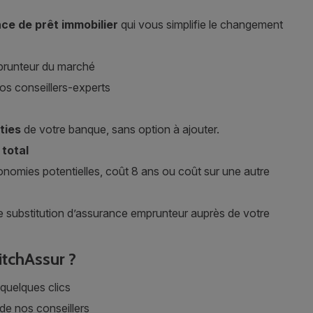
ce de prêt immobilier
qui vous simplifie le changement
runteur du marché
os conseillers-experts
ties
de votre banque, sans option à ajouter.
 total
onomies potentielles, coût 8 ans ou coût sur une autre
 substitution d’assurance emprunteur auprès de votre
tchAssur ?
quelques clics
 de nos conseillers