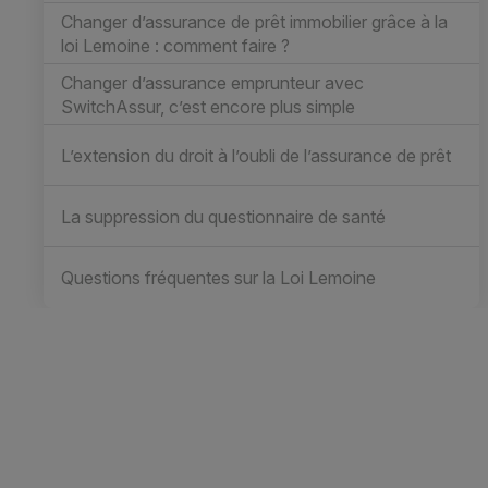
Changer d’assurance de prêt immobilier grâce à la
loi Lemoine : comment faire ?
Changer d’assurance emprunteur avec
SwitchAssur, c’est encore plus simple
L’extension du droit à l’oubli de l’assurance de prêt
La suppression du questionnaire de santé
Questions fréquentes sur la Loi Lemoine