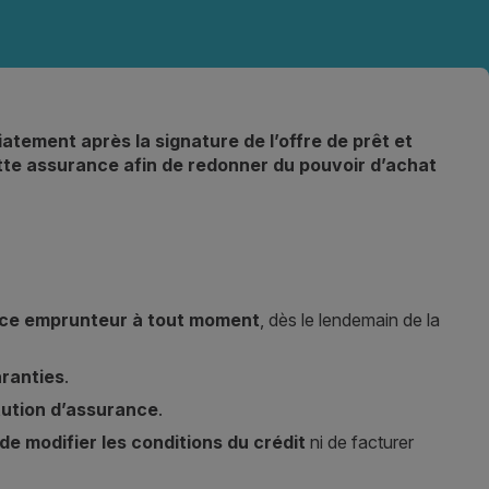
atement après la signature de l’offre de prêt et
ette assurance afin de redonner du pouvoir d’achat
ce emprunteur à tout moment
, dès le lendemain de la
ranties
.
tution d’assurance
.
 de modifier les conditions du crédit
ni de facturer