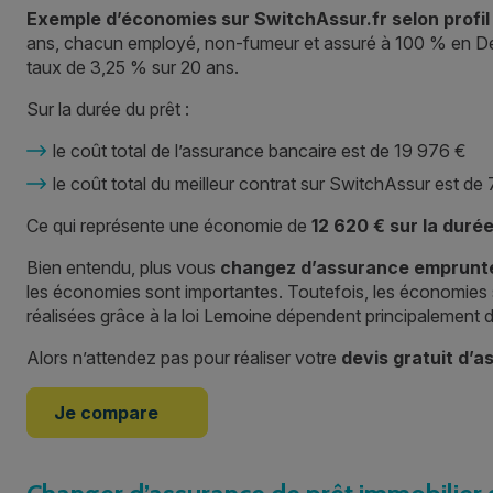
Exemple d’économies sur SwitchAssur.fr selon profil
ans, chacun employé, non-fumeur et assuré à 100 % en Dé
taux de 3,25 % sur 20 ans.
Sur la durée du prêt :
le coût total de l’assurance bancaire est de 19 976 €
le coût total du meilleur contrat sur SwitchAssur est de
Ce qui représente une économie de
12 620 € sur la duré
Bien entendu, plus vous
changez d’assurance emprunt
les économies sont importantes. Toutefois, les économies 
réalisées grâce à la loi Lemoine dépendent principalement de
Alors n’attendez pas pour réaliser votre
devis gratuit d’a
Je compare