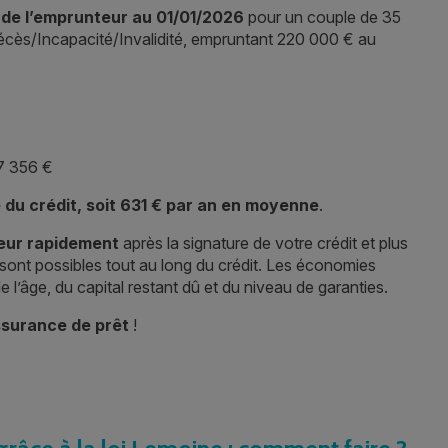
 de l’emprunteur au 01/01/2026
pour un couple de 35
cès/Incapacité/Invalidité, empruntant 220 000 € au
 7 356 €
e du crédit, soit 631 € par an en moyenne
.
eur rapidement
après la signature de votre crédit et plus
sont possibles tout au long du crédit. Les économies
 l’âge, du capital restant dû et du niveau de garanties.
ssurance de prêt
!