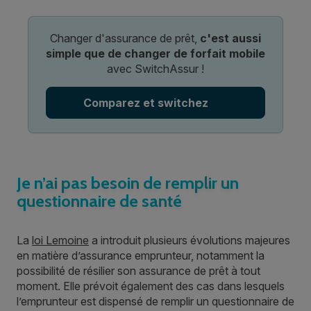
Changer d'assurance de prêt,
c'est aussi
simple que de changer de forfait mobile
avec SwitchAssur !
Comparez et switchez
Je n’ai pas besoin de remplir un
questionnaire de santé
La
loi Lemoine
a introduit plusieurs évolutions majeures
en matière d’assurance emprunteur, notamment la
possibilité de résilier son assurance de prêt à tout
moment. Elle prévoit également des cas dans lesquels
l’emprunteur est dispensé de remplir un questionnaire de