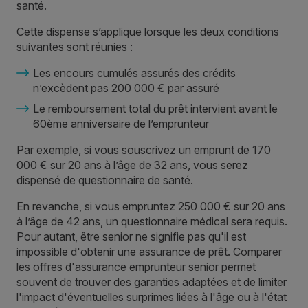
santé.
Cette dispense s’applique lorsque les deux conditions
suivantes sont réunies :
Les encours cumulés assurés des crédits
n’excèdent pas 200 000 € par assuré
Le remboursement total du prêt intervient avant le
60ème anniversaire de l’emprunteur
Par exemple, si vous souscrivez un emprunt de 170
000 € sur 20 ans à l’âge de 32 ans, vous serez
dispensé de questionnaire de santé.
En revanche, si vous empruntez 250 000 € sur 20 ans
à l’âge de 42 ans, un questionnaire médical sera requis.
Pour autant, être senior ne signifie pas qu'il est
impossible d'obtenir une assurance de prêt. Comparer
les offres d'
assurance emprunteur senior
permet
souvent de trouver des garanties adaptées et de limiter
l'impact d'éventuelles surprimes liées à l'âge ou à l'état