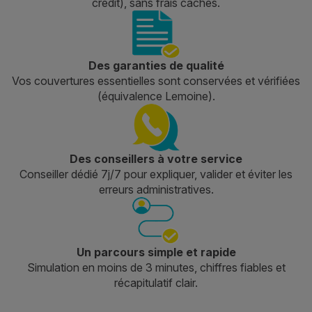
crédit), sans frais cachés.
Des garanties de qualité
Vos couvertures essentielles sont conservées et vérifiées
(équivalence Lemoine).
Des conseillers à votre service
Conseiller dédié 7j/7 pour expliquer, valider et éviter les
erreurs administratives.
Un parcours simple et rapide
Simulation en moins de 3 minutes, chiffres fiables et
récapitulatif clair.