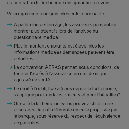
du contrat ou la déchéance des garanties prévues.
Voici également quelques éléments à connaître :
À partir d’un certain âge, les assureurs peuvent se
montrer plus attentifs lors de l’analyse du
questionnaire médical
Plus le montant emprunté est élevé, plus les
informations médicales demandées peuvent être
détaillées
La
convention AERAS
permet, sous conditions, de
faciliter l’accès à l’assurance en cas de risque
aggravé de santé
Le
droit à l’oubli
, fixé à 5 ans depuis la loi Lemoine,
s’applique pour certains
cancers
et pour l’hépatite C
Grâce à la loi Lemoine, vous pouvez choisir une
assurance de prêt différente de celle proposée par
la banque, sous réserve du respect de l’équivalence
de garanties