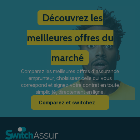
Découvrez les
meilleures offres du
marché
Comparez les meilleures offres d'assurance
emprunteur, choisissez celle qui vous
correspond et signez votre contrat en toute
simplicité, directement en ligne.
Comparez et switchez