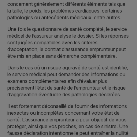
concernent généralement différents éléments tels que
la taille, le poids, les problèmes cardiaques, certaines
pathologies ou antécédents médicaux, entre autres.
Une fois le questionnaire de santé complété, le service
médical de l’assureur analyse le dossier. Si les réponses
sont jugées compatibles avec les critères
d’acceptation, le contrat d’assurance emprunteur peut
être mis en place sans démarche complémentaire.
Dans le cas où un
risque aggravé de santé
est identifié,
le service médical peut demander des informations ou
examens complémentaires afin d’évaluer plus
précisément l’état de santé de l’emprunteur et le risque
d’aggravation éventuelle des pathologies déclarées.
Il est fortement déconseillé de fournir des informations
inexactes ou incomplètes concernant votre état de
santé. L’assurance emprunteur a pour objectif de vous
protéger, ainsi que vos proches, en cas de sinistre. Une
fausse déclaration intentionnelle peut entraîner la nullité