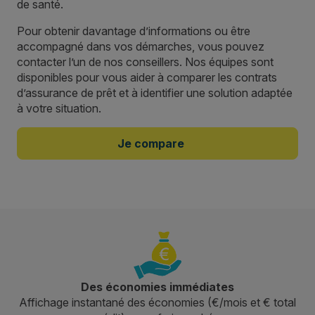
de santé.
Pour obtenir davantage d’informations ou être
accompagné dans vos démarches, vous pouvez
contacter l’un de nos conseillers. Nos équipes sont
disponibles pour vous aider à comparer les contrats
d’assurance de prêt et à identifier une solution adaptée
à votre situation.
Je compare
Des économies immédiates
Affichage instantané des économies (€/mois et € total