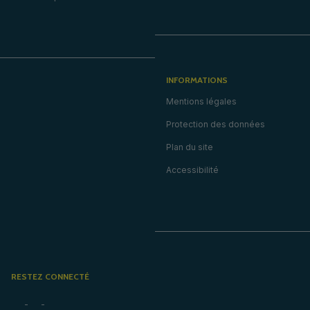
INFORMATIONS
Mentions légales
Protection des données
Plan du site
Accessibilité
RESTEZ CONNECTÉ