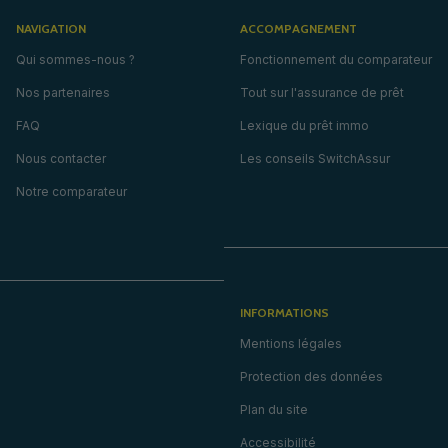
NAVIGATION
ACCOMPAGNEMENT
Qui sommes-nous ?
Fonctionnement du comparateur
Nos partenaires
Tout sur l'assurance de prêt
FAQ
Lexique du prêt immo
Nous contacter
Les conseils SwitchAssur
Notre comparateur
INFORMATIONS
Mentions légales
Protection des données
Plan du site
Accessibilité