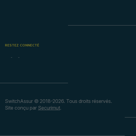
RESTEZ CONNECTÉ
SwitchAssur © 2018-2026. Tous droits réservés.
Site conçu par
Securimut
.