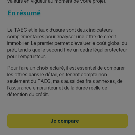
valeurs en vigueur au moment de votre projet.
En résumé
Le TAEG et le taux d’usure sont deux indicateurs
complémentaires pour analyser une offre de crédit
immobilier. Le premier permet d’évaluer le coût global du
prêt, tandis que le second fixe un cadre légal protecteur
pour l’emprunteur.
Pour faire un choix éclairé, il est essentiel de comparer
les offres dans le détail, en tenant compte non
seulement du TAEG, mais aussi des frais annexes, de
l’assurance emprunteur et de la durée réelle de
détention du crédit.
Je compare