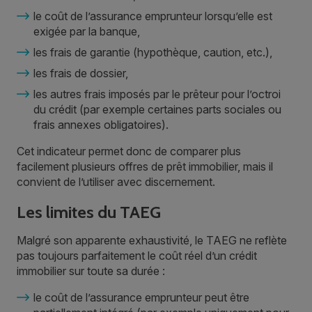
le coût de l’assurance emprunteur lorsqu’elle est
exigée par la banque,
les frais de garantie (hypothèque, caution, etc.),
les frais de dossier,
les autres frais imposés par le prêteur pour l’octroi
du crédit (par exemple certaines parts sociales ou
frais annexes obligatoires).
Cet indicateur permet donc de comparer plus
facilement plusieurs offres de prêt immobilier, mais il
convient de l’utiliser avec discernement.
Les limites du TAEG
Malgré son apparente exhaustivité, le TAEG ne reflète
pas toujours parfaitement le coût réel d’un crédit
immobilier sur toute sa durée :
le coût de l’assurance emprunteur peut être