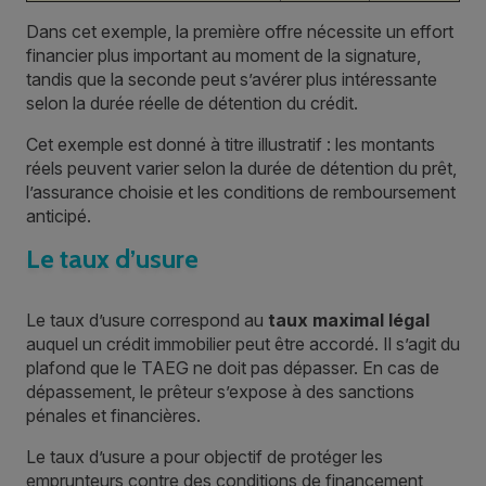
Dans cet exemple, la première offre nécessite un effort
financier plus important au moment de la signature,
tandis que la seconde peut s’avérer plus intéressante
selon la durée réelle de détention du crédit.
Cet exemple est donné à titre illustratif : les montants
réels peuvent varier selon la durée de détention du prêt,
l’assurance choisie et les conditions de remboursement
anticipé.
Le taux d’usure
Le taux d’usure correspond au
taux maximal légal
auquel un crédit immobilier peut être accordé. Il s’agit du
plafond que le TAEG ne doit pas dépasser. En cas de
dépassement, le prêteur s’expose à des sanctions
pénales et financières.
Le taux d’usure a pour objectif de protéger les
emprunteurs contre des conditions de financement