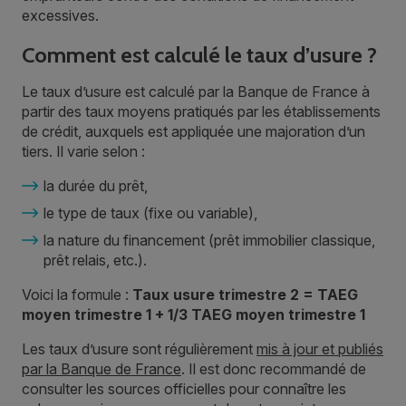
excessives.
Comment est calculé le taux d’usure ?
Le taux d’usure est calculé par la Banque de France à
partir des taux moyens pratiqués par les établissements
de crédit, auxquels est appliquée une majoration d’un
tiers. Il varie selon :
la durée du prêt,
le type de taux (fixe ou variable),
la nature du financement (prêt immobilier classique,
prêt relais, etc.).
Voici la formule :
Taux usure trimestre 2 = TAEG
moyen trimestre 1 + 1/3 TAEG moyen trimestre 1
Les taux d’usure sont régulièrement
mis à jour et publiés
par la Banque de France
. Il est donc recommandé de
consulter les sources officielles pour connaître les