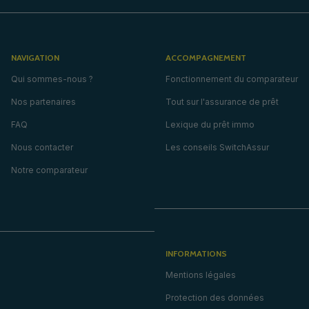
NAVIGATION
ACCOMPAGNEMENT
Qui sommes-nous ?
Fonctionnement du comparateur
Nos partenaires
Tout sur l'assurance de prêt
FAQ
Lexique du prêt immo
Nous contacter
Les conseils SwitchAssur
Notre comparateur
INFORMATIONS
Mentions légales
Protection des données