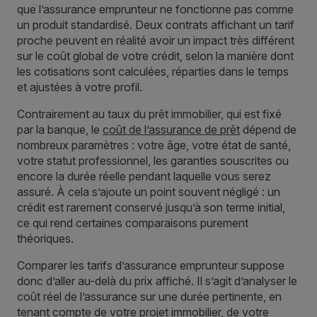
que l’assurance emprunteur ne fonctionne pas comme
un produit standardisé. Deux contrats affichant un tarif
proche peuvent en réalité avoir un impact très différent
sur le coût global de votre crédit, selon la manière dont
les cotisations sont calculées, réparties dans le temps
et ajustées à votre profil.
Contrairement au taux du prêt immobilier, qui est fixé
par la banque, le
coût de l’assurance de prêt
dépend de
nombreux paramètres : votre âge, votre état de santé,
votre statut professionnel, les garanties souscrites ou
encore la durée réelle pendant laquelle vous serez
assuré. À cela s’ajoute un point souvent négligé : un
crédit est rarement conservé jusqu’à son terme initial,
ce qui rend certaines comparaisons purement
théoriques.
Comparer les tarifs d’assurance emprunteur suppose
donc d’aller au-delà du prix affiché. Il s’agit d’analyser le
coût réel de l’assurance sur une durée pertinente, en
tenant compte de votre projet immobilier, de votre