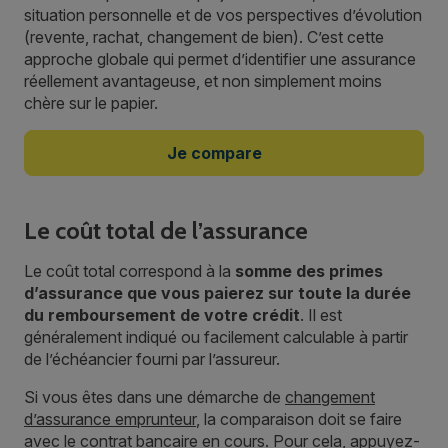
situation personnelle et de vos perspectives d’évolution
(revente, rachat, changement de bien). C’est cette
approche globale qui permet d’identifier une assurance
réellement avantageuse, et non simplement moins
chère sur le papier.
Je compare
Le coût total de l’assurance
Le coût total correspond à la
somme des primes
d’assurance que vous paierez sur toute la durée
du remboursement de votre crédit
. Il est
généralement indiqué ou facilement calculable à partir
de l’échéancier fourni par l’assureur.
Si vous êtes dans une démarche de
changement
d’assurance emprunteur
, la comparaison doit se faire
avec le contrat bancaire en cours. Pour cela, appuyez-