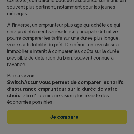
contexte, comparer le coût de l’assurance sur 8 ans est
souvent plus pertinent, notamment pour les jeunes
ménages.
À l’inverse, un emprunteur plus âgé qui achète ce qui
sera probablement sa résidence principale définitive
pourra comparer les tarifs sur une durée plus longue,
voire sur la totalité du prêt. De même, un investisseur
immobilier a intérêt à comparer les coûts sur la durée
prévisible de détention du bien, souvent connue à
l’avance.
Bon à savoir :
SwitchAssur vous permet de comparer les tarifs
d’assurance emprunteur sur la durée de votre
choix
, afin d’obtenir une vision plus réaliste des
économies possibles.
Je compare