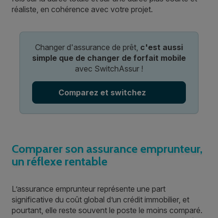
réaliste, en cohérence avec votre projet.
Changer d'assurance de prêt,
c'est aussi
simple que de changer de forfait mobile
avec SwitchAssur !
Comparez et switchez
Comparer son assurance emprunteur,
un réflexe rentable
L’assurance emprunteur représente une part
significative du coût global d’un crédit immobilier, et
pourtant, elle reste souvent le poste le moins comparé.