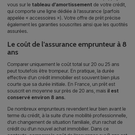
vous sur le
tableau d’amortissement
de votre crédit,
qui comporte une ligne dédiée à l’assurance (parfois
appelée « accessoires »). Votre offre de prêt précise
également les garanties souscrites ainsi que les quotités
assurées.
Le coût de l’assurance emprunteur à 8
ans
Comparer uniquement le coût total sur 20 ou 25 ans
peut toutefois être trompeur. En pratique, la durée
effective d’un crédit immobilier est souvent bien plus
courte que sa durée initiale. En France, un prêt est
souscrit en moyenne sur près de 20 ans, mais
il est
conservé environ 8 ans
.
De nombreux emprunteurs revendent leur bien avant le
terme du crédit, à la suite d’une mobilité professionnelle,
d’un changement de situation familiale, d’un rachat de
crédit ou d’un nouvel achat immobilier. Dans ce