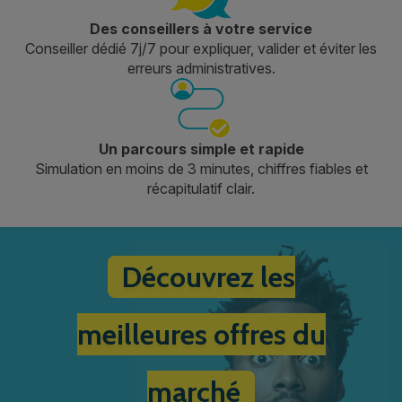
Des conseillers à votre service
Conseiller dédié 7j/7 pour expliquer, valider et éviter les
erreurs administratives.
Un parcours simple et rapide
Simulation en moins de 3 minutes, chiffres fiables et
récapitulatif clair.
Découvrez les
meilleures offres du
marché