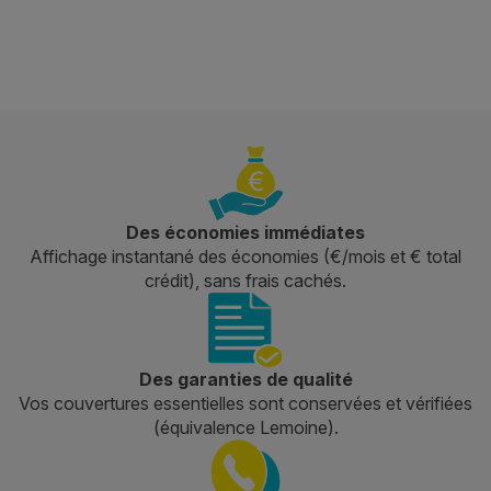
Des économies immédiates
Affichage instantané des économies (€/mois et € total
crédit), sans frais cachés.
Des garanties de qualité
Vos couvertures essentielles sont conservées et vérifiées
(équivalence Lemoine).