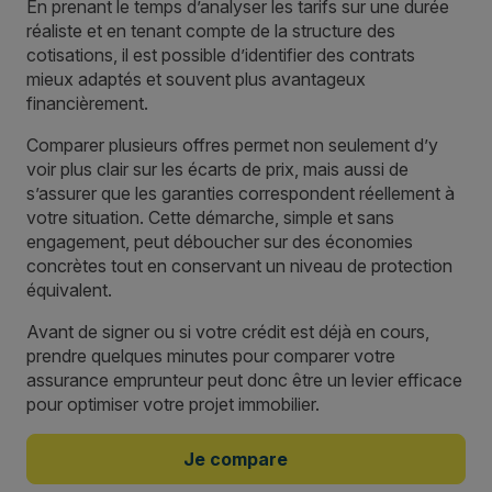
En prenant le temps d’analyser les tarifs sur une durée
réaliste et en tenant compte de la structure des
cotisations, il est possible d’identifier des contrats
mieux adaptés et souvent plus avantageux
financièrement.
Comparer plusieurs offres permet non seulement d’y
voir plus clair sur les écarts de prix, mais aussi de
s’assurer que les garanties correspondent réellement à
votre situation. Cette démarche, simple et sans
engagement, peut déboucher sur des économies
concrètes tout en conservant un niveau de protection
équivalent.
Avant de signer ou si votre crédit est déjà en cours,
prendre quelques minutes pour comparer votre
assurance emprunteur peut donc être un levier efficace
pour optimiser votre projet immobilier.
Je compare