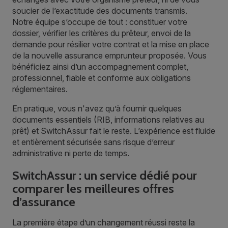
soucier de l’exactitude des documents transmis.
Notre équipe s’occupe de tout : constituer votre
dossier, vérifier les critères du prêteur, envoi de la
demande pour résilier votre contrat et la mise en place
de la nouvelle assurance emprunteur proposée. Vous
bénéficiez ainsi d’un accompagnement complet,
professionnel, fiable et conforme aux obligations
réglementaires.
En pratique, vous n'avez qu’à fournir quelques
documents essentiels (RIB, informations relatives au
prêt) et SwitchAssur fait le reste. L’expérience est fluide
et entièrement sécurisée sans risque d’erreur
administrative ni perte de temps.
SwitchAssur : un service dédié pour
comparer les meilleures offres
d’assurance
La première étape d’un changement réussi reste la