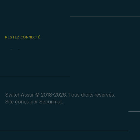
RESTEZ CONNECTÉ
SwitchAssur © 2018-2026. Tous droits réservés.
Site conçu par
Securimut
.