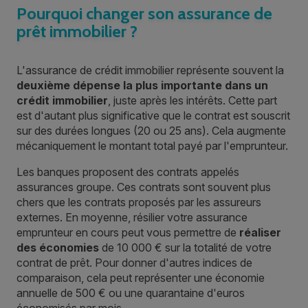
Pourquoi changer son assurance de
prêt immobilier ?
L'assurance de crédit immobilier représente souvent la
deuxième dépense la plus importante dans un
crédit immobilier
, juste après les intérêts. Cette part
est d'autant plus significative que le contrat est souscrit
sur des durées longues (20 ou 25 ans). Cela augmente
mécaniquement le montant total payé par l'emprunteur.
Les banques proposent des contrats appelés
assurances groupe. Ces contrats sont souvent plus
chers que les contrats proposés par les assureurs
externes. En moyenne, résilier votre assurance
emprunteur en cours peut vous permettre de
réaliser
des économies
de 10 000 € sur la totalité de votre
contrat de prêt. Pour donner d'autres indices de
comparaison, cela peut représenter une économie
annuelle de 500 € ou une quarantaine d'euros
économisés par mois.