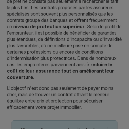
de prêt ne consiste pas seulement à rechercher le tarif
le plus bas. Les contrats proposés par les assureurs
spécialisés sont souvent plus personnalisés que les
contrats groupe des banques et offrent fréquemment
un
niveau de protection supérieur
. Selon le profil de
l'emprunteur, il est possible de bénéficier de garanties
plus étendues, de définitions d'incapacité ou d'invalidité
plus favorables, d'une meilleure prise en compte de
certaines professions ou encore de conditions
d'indemnisation plus protectrices. Dans de nombreux
cas, les emprunteurs parviennent ainsi à
réduire le
coût de leur assurance tout en améliorant leur
couverture
.
L'objectif n'est donc pas seulement de payer moins
cher, mais de trouver un contrat offrant le meilleur
équilibre entre prix et protection pour sécuriser
efficacement votre projet immobilier.