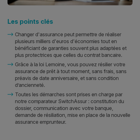
Les points clés
Changer d'assurance peut permettre de réaliser
plusieurs milliers d'euros d'économies tout en
bénéficiant de garanties souvent plus adaptées et
plus protectrices que celles du contrat bancaire.
Grâce à la loi Lemoine, vous pouvez résilier votre
assurance de prêt à tout moment, sans frais, sans
préavis de date anniversaire, et sans condition
d’ancienneté.
Toutes les démarches sont prises en charge par
notre comparateur SwitchAssur : constitution du
dossier, communication avec votre banque,
demande de résiliation, mise en place de la nouvelle
assurance emprunteur.