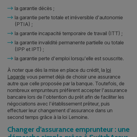
la garantie décès ;
la garantie perte totale et irréversible d'autonomie
(PTIA) ;
la garantie incapacité temporaire de travail (ITT) ;
la garantie invalidité permanente partielle ou totale
(IPP et IPT) ;
la garantie perte d'emploi lorsqu'elle est souscrite.
À noter que dès la mise en place du crédit, la
loi
Lagarde
vous permet déjà de choisir une assurance
autre que celle proposée par la banque. Toutefois, de
nombreux emprunteurs préfèrent accepter l'assurance
bancaire lors de l'obtention du prêt afin de faciliter les
négociations avec l'établissement prêteur, puis
effectuer leur changement d'assurance dans un
second temps grâce à la loi Lemoine.
Changer d’assurance emprunteur : une