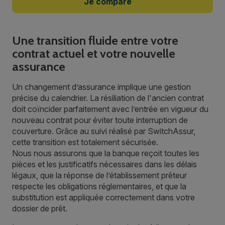
Je compare
Une transition fluide entre votre
contrat actuel et votre nouvelle
assurance
Un changement d’assurance implique une gestion
précise du calendrier. La résiliation de l'ancien contrat
doit coïncider parfaitement avec l’entrée en vigueur du
nouveau contrat pour éviter toute interruption de
couverture. Grâce au suivi réalisé par SwitchAssur,
cette transition est totalement sécurisée.
Nous nous assurons que la banque reçoit toutes les
pièces et les justificatifs nécessaires dans les délais
légaux, que la réponse de l’établissement prêteur
respecte les obligations réglementaires, et que la
substitution est appliquée correctement dans votre
dossier de prêt.