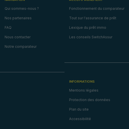
Qui sommes-nous ?
Fonctionnement du comparateur
Nos partenaires
Tout sur l'assurance de prêt
FAQ
Lexique du prêt immo
Nous contacter
Les conseils SwitchAssur
Notre comparateur
INFORMATIONS
Mentions légales
Protection des données
Plan du site
Accessibilité