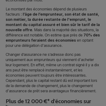
Le montant des économies dépend de plusieurs
facteurs :
l’âge de l’emprunteur, son état de santé,
son métier, la durée restante de l'emprunt, le
montant du capital assuré et bien sûr le tarif de la
nouvelle offre
. Mais dans la majorité des situations, la
différence est notable. On estime que près de
70% des
emprunteurs feraient des économies
en optant
pour une délégation d'assurance.
Changer d’assurance ne s’adresse donc pas
uniquement aux emprunteurs qui viennent d'acheter
leur logement. En effet, même un contrat signé il y a dix
ans peut être remplacé instantanément, et les
économies peuvent toujours être intéressantes.
Cependant, plus le capital restant dû est important lors
de la demande de changement, plus le changement
d'assurance de prêt sera avantageux financièrement.
Plus de 12 000 €* d'économies sur