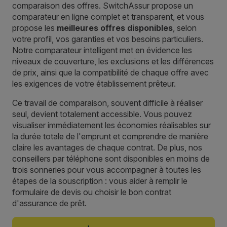
comparaison des offres. SwitchAssur propose un
comparateur en ligne complet et transparent, et vous
propose les
meilleures offres disponibles
, selon
votre profil, vos garanties et vos besoins particuliers.
Notre comparateur intelligent met en évidence les
niveaux de couverture, les exclusions et les différences
de prix, ainsi que la compatibilité de chaque offre avec
les exigences de votre établissement prêteur.
Ce travail de comparaison, souvent difficile à réaliser
seul, devient totalement accessible. Vous pouvez
visualiser immédiatement les économies réalisables sur
la durée totale de l'emprunt et comprendre de manière
claire les avantages de chaque contrat. De plus, nos
conseillers par téléphone sont disponibles en moins de
trois sonneries pour vous accompagner à toutes les
étapes de la souscription : vous aider à remplir le
formulaire de devis ou choisir le bon contrat
d'assurance de prêt.