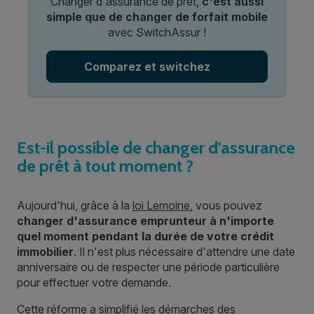
Changer d'assurance de prêt,
c'est aussi
simple que de changer de forfait mobile
avec SwitchAssur !
Comparez et switchez
Est-il possible de changer d'assurance
de prêt à tout moment ?
Aujourd'hui, grâce à la
loi Lemoine
, vous pouvez
changer d'assurance emprunteur à n'importe
quel moment pendant la durée de votre crédit
immobilier
. Il n'est plus nécessaire d'attendre une date
anniversaire ou de respecter une période particulière
pour effectuer votre demande.
Cette réforme a simplifié les démarches des