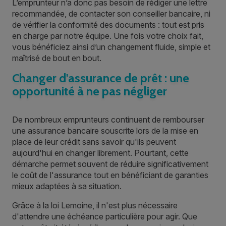
L’emprunteur n’a donc pas besoin de rédiger une lettre
recommandée, de contacter son conseiller bancaire, ni
de vérifier la conformité des documents : tout est pris
en charge par notre équipe. Une fois votre choix fait,
vous bénéficiez ainsi d’un changement fluide, simple et
maîtrisé de bout en bout.
Changer d'assurance de prêt : une
opportunité à ne pas négliger
De nombreux emprunteurs continuent de rembourser
une assurance bancaire souscrite lors de la mise en
place de leur crédit sans savoir qu'ils peuvent
aujourd'hui en changer librement. Pourtant, cette
démarche permet souvent de réduire significativement
le coût de l'assurance tout en bénéficiant de garanties
mieux adaptées à sa situation.
Grâce à la loi Lemoine, il n'est plus nécessaire
d'attendre une échéance particulière pour agir. Que