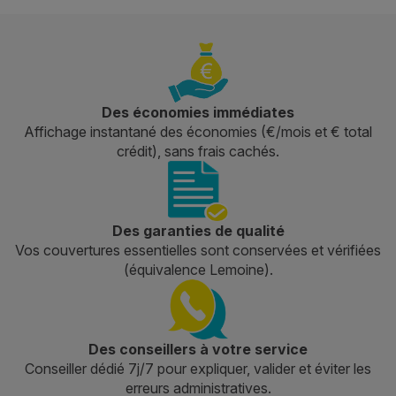
Des économies immédiates
Affichage instantané des économies (€/mois et € total
crédit), sans frais cachés.
Des garanties de qualité
Vos couvertures essentielles sont conservées et vérifiées
(équivalence Lemoine).
Des conseillers à votre service
Conseiller dédié 7j/7 pour expliquer, valider et éviter les
erreurs administratives.