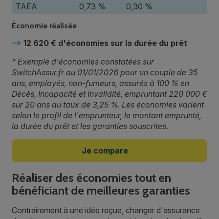
TAEA
0,73 %
0,30 %
Économie réalisée
12 620 € d'économies sur la durée du prêt
* Exemple d'économies constatées sur
SwitchAssur.fr au 01/01/2026 pour un couple de 35
ans, employés, non-fumeurs, assurés à 100 % en
Décès, Incapacité et Invalidité, empruntant 220 000 €
sur 20 ans au taux de 3,25 %. Les économies varient
selon le profil de l'emprunteur, le montant emprunté,
la durée du prêt et les garanties souscrites.
Je compare
Réaliser des économies tout en
bénéficiant de meilleures garanties
Contrairement à une idée reçue, changer d'assurance