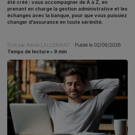
été créé : vous accompagner de A à Z, en
prenant en charge la gestion administrative et les
échanges avec la banque, pour que vous puissiez
changer d’assurance en toute sérénité.
Écrit par
Alexis LALLEMANT
-
Publié le 02/06/2026
Temps de lecture
9 min