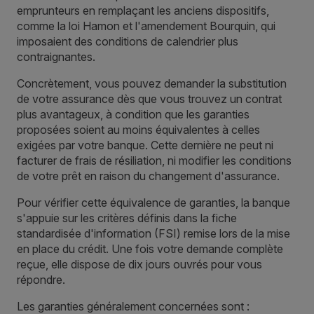
emprunteurs en remplaçant les anciens dispositifs,
comme la loi Hamon et l'amendement Bourquin, qui
imposaient des conditions de calendrier plus
contraignantes.
Concrètement, vous pouvez demander la substitution
de votre assurance dès que vous trouvez un contrat
plus avantageux, à condition que les garanties
proposées soient au moins équivalentes à celles
exigées par votre banque. Cette dernière ne peut ni
facturer de frais de résiliation, ni modifier les conditions
de votre prêt en raison du changement d'assurance.
Pour vérifier cette équivalence de garanties, la banque
s'appuie sur les critères définis dans la fiche
standardisée d'information (FSI) remise lors de la mise
en place du crédit. Une fois votre demande complète
reçue, elle dispose de dix jours ouvrés pour vous
répondre.
Les garanties généralement concernées sont :