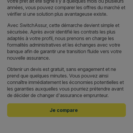
votre prêt ait été signé il y a quelques mois ou plusieurs
années, vous pouvez comparer les offres du marché et
vérifier si une solution plus avantageuse existe.
Avec SwitchAssur, cette démarche devient simple et
sécurisée. Après avoir identifié les contrats les plus
adaptés à votre profil, nous prenons en charge les
formalités administratives et les échanges avec votre
banque afin de garantir une transition fluide vers votre
nouvelle assurance.
Obtenir un devis est gratuit, sans engagement et ne
prend que quelques minutes. Vous pouvez ainsi
connaître immédiatement les économies potentielles et
les garanties auxquelles vous pourriez prétendre avant
de décider de changer d'assurance emprunteur.
Je compare