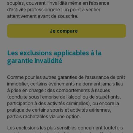
souples, couvrent l’invalidité même en l’absence
d’activité professionnelle : un point à vérifier
attentivement avant de souscrire.
Je compare
Les exclusions applicables à la
garantie invalidité
Comme pour les autres garanties de l’assurance de prêt
immobilier, certains événements ne donnent jamais lieu
à prise en charge : des comportements à risques
(conduite sous l’emprise de l’alcool ou de stupéfiants,
participation à des activités criminelles), ou encore la
pratique de certains sports et activités aériennes,
parfois rachetables via une option.
Les exclusions les plus sensibles concernent toutefois