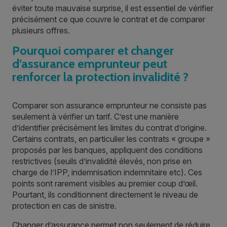
éviter toute mauvaise surprise, il est essentiel de vérifier
précisément ce que couvre le contrat et de comparer
plusieurs offres.
Pourquoi comparer et changer
d’assurance emprunteur peut
renforcer la protection invalidité ?
Comparer son assurance emprunteur ne consiste pas
seulement à vérifier un tarif. C’est une manière
d’identifier précisément les limites du contrat d’origine.
Certains contrats, en particulier les contrats « groupe »
proposés par les banques, appliquent des conditions
restrictives (seuils d’invalidité élevés, non prise en
charge de l’IPP, indemnisation indemnitaire etc). Ces
points sont rarement visibles au premier coup d’œil.
Pourtant, ils conditionnent directement le niveau de
protection en cas de sinistre.
Changer d’assurance
permet non seulement de réduire