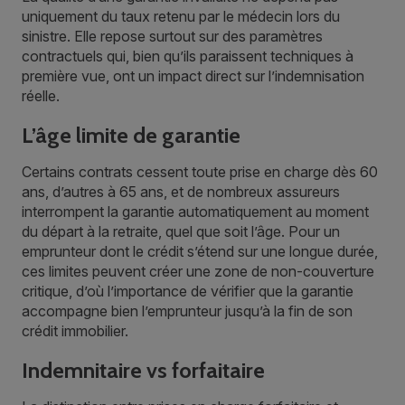
uniquement du taux retenu par le médecin lors du
sinistre. Elle repose surtout sur des paramètres
contractuels qui, bien qu’ils paraissent techniques à
première vue, ont un impact direct sur l’indemnisation
réelle.
L’âge limite de garantie
Certains contrats cessent toute prise en charge dès 60
ans, d’autres à 65 ans, et de nombreux assureurs
interrompent la garantie automatiquement au moment
du départ à la retraite, quel que soit l’âge. Pour un
emprunteur dont le crédit s’étend sur une longue durée,
ces limites peuvent créer une zone de non-couverture
critique, d’où l’importance de vérifier que la garantie
accompagne bien l’emprunteur jusqu’à la fin de son
crédit immobilier.
Indemnitaire vs forfaitaire