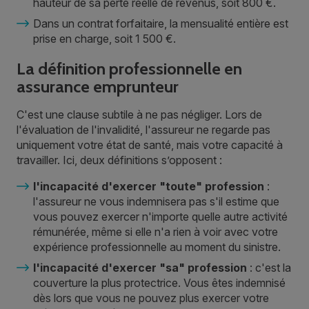
hauteur de sa perte réelle de revenus, soit 800 €.
Dans un contrat forfaitaire, la mensualité entière est
prise en charge, soit 1 500 €.
La définition professionnelle en
assurance emprunteur
C'est une clause subtile à ne pas négliger. Lors de
l'évaluation de l'invalidité, l'assureur ne regarde pas
uniquement votre état de santé, mais votre capacité à
travailler. Ici, deux définitions s’opposent :
l'incapacité d'exercer "toute" profession
:
l'assureur ne vous indemnisera pas s'il estime que
vous pouvez exercer n'importe quelle autre activité
rémunérée, même si elle n'a rien à voir avec votre
expérience professionnelle au moment du sinistre.
l'incapacité d'exercer "sa" profession
: c'est la
couverture la plus protectrice. Vous êtes indemnisé
dès lors que vous ne pouvez plus exercer votre