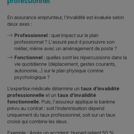
professionnel
En assurance emprunteur, l'invalidité est évaluée selon
deux axes :
Professionnel
: quel impact sur le plan
professionnel ? L'assuré peut-il poursuivre son
métier, même avec un aménagement de poste ?
Fonctionnel
: quelles sont les répercussions dans la
vie quotidienne (déplacement, gestes courants,
autonomie...) sur le plan physique comme
psychologique ?
L’expertise médicale détermine un
taux d’invalidité
professionnelle
et un
taux d’invalidité
fonctionnelle
. Puis, l'assureur applique le barème
prévu au contrat : soit l’indemnisation dépend
uniquement du taux professionnel, soit sur un taux
croisé qui combine les deux.
Exemple : Après un accident, l’expert retient 50 %