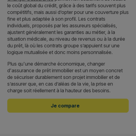
le coût global du crédit, grâce à des tarifs souvent plus
compétitifs, mais aussi d’opter pour une couverture plus
fine et plus adaptée à son profil. Les contrats
individuels, proposés par les assureurs spécialisés,
ajustent généralement les garanties au métier, à la
situation médicale, au niveau de revenus ou à la durée
du prêt, là où les contrats groupe s’appuient sur une
logique mutualisée et donc moins personnalisée.
Plus qu'une démarche économique, changer
d'assurance de prêt immobilier est un moyen concret
de sécuriser durablement son projet immobilier et de
s’assurer que, en cas d’aléas de la vie, la prise en
charge soit réellement à la hauteur des besoins.
Je compare