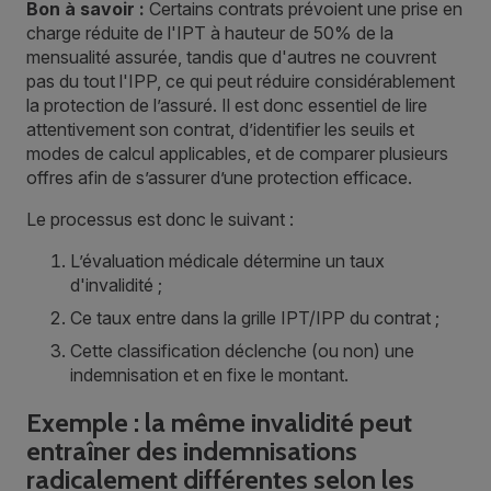
Bon à savoir :
Certains contrats prévoient une prise en
charge réduite de l'IPT à hauteur de 50% de la
mensualité assurée, tandis que d'autres ne couvrent
pas du tout l'IPP, ce qui peut réduire considérablement
la protection de l’assuré. Il est donc essentiel de lire
attentivement son contrat, d’identifier les seuils et
modes de calcul applicables, et de comparer plusieurs
offres afin de s’assurer d’une protection efficace.
Le processus est donc le suivant :
L’évaluation médicale détermine un taux
d'invalidité ;
Ce taux entre dans la grille IPT/IPP du contrat ;
Cette classification déclenche (ou non) une
indemnisation et en fixe le montant.
Exemple : la même invalidité peut
entraîner des indemnisations
radicalement différentes selon les