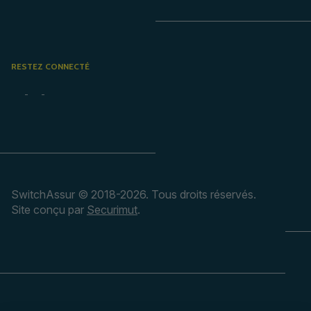
RESTEZ CONNECTÉ
SwitchAssur © 2018-2026. Tous droits réservés.
Site conçu par
Securimut
.