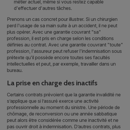
métier actuel, même si vous restez capable
d'effectuer d'autres tâches.
Prenons un cas concret pour illustrer. Si un chirurgien
perd l'usage de sa main suite à un accident, il ne peut
plus opérer. Avec une garantie couvrant "sa"
profession, il est pris en charge selon les conditions
définies au contrat. Avec une garantie couvrant "toute"
profession, l'assureur peut refuser l'indemnisation sous
prétexte qu'il possède encore toutes ses facultés
intellectuelles et peut, par exemple, travailler dans un
bureau.
La prise en charge des inactifs
Certains contrats prévoient que la garantie invalidité ne
s’applique que si l’assuré exerce une activité
professionnelle au moment du sinistre. Une période de
chômage, de reconversion ou une année sabbatique
peut alors être considérée comme une inactivité et ne
pas ouvrir droit à indemnisation. D’autres contrats, plus