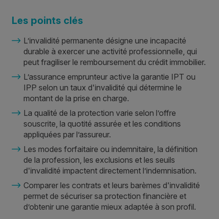
Les points clés
L’invalidité permanente désigne une incapacité
durable à exercer une activité professionnelle, qui
peut fragiliser le remboursement du crédit immobilier.
L’assurance emprunteur active la garantie IPT ou
IPP selon un taux d'invalidité qui détermine le
montant de la prise en charge.
La qualité de la protection varie selon l’offre
souscrite, la quotité assurée et les conditions
appliquées par l’assureur.
Les modes forfaitaire ou indemnitaire, la définition
de la profession, les exclusions et les seuils
d'invalidité impactent directement l’indemnisation.
Comparer les contrats et leurs barèmes d'invalidité
permet de sécuriser sa protection financière et
d’obtenir une garantie mieux adaptée à son profil.