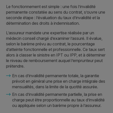
Le fonctionnement est simple : une fois l’invalidité
permanente constatée au sens du contrat, s’ouvre une
seconde étape : l’évaluation du taux d’invalidité et la
détermination des droits à indemnisation.
L’assureur mandate une expertise réalisée par un
médecin conseil chargé d’examiner l’assuré. Il évalue,
selon le barème prévu au contrat, le pourcentage
d’atteinte fonctionnelle et professionnelle. Ce taux sert
alors à classer le sinistre en IPT ou IPP, et à déterminer
le niveau de remboursement auquel l’emprunteur peut
prétendre.
En cas d’invalidité permanente totale, la garantie
prévoit en général une prise en charge intégrale des
mensualités, dans la limite de la
quotité assurée
.
En cas d’invalidité permanente partielle, la prise en
charge peut être proportionnelle au taux d’invalidité
ou appliquée selon un barème propre à l’assureur.