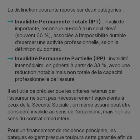
La distinction courante repose sur deux catégories :
Invalidité Permanente Totale (IPT)
: invalidité
importante, reconnue au-delà d’un seuil élevé
(souvent 66 %), associée à l’impossibilité durable
d’exercer une activité professionnelle, selon la
définition du contrat.
Invalidité Permanente Partielle (IPP)
: invalidité
intermédiaire, en général à partir de 33 %, avec une
réduction notable mais non totale de la capacité
professionnelle de l’assuré.
Il est utile de préciser que les critères retenus par
l’assureur ne sont pas nécessairement équivalents à
ceux de la Sécurité Sociale : un même assuré peut être
considéré invalide au sens de l'organisme, mais non au
sens du contrat emprunteur.
Pour un financement de résidence principale, les
banques exigent presque toujours cette garantie afin de