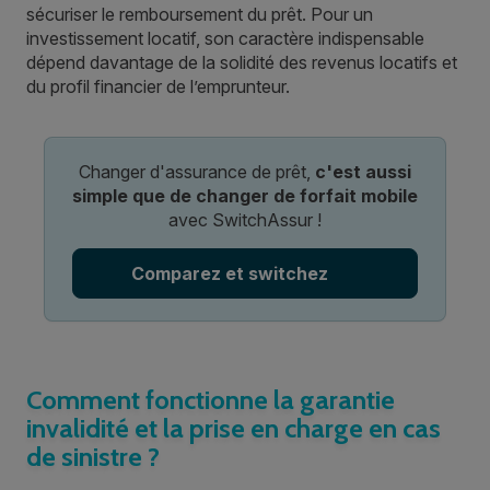
sécuriser le remboursement du prêt. Pour un
investissement locatif, son caractère indispensable
dépend davantage de la solidité des revenus locatifs et
du profil financier de l’emprunteur.
Changer d'assurance de prêt,
c'est aussi
simple que de changer de forfait mobile
avec SwitchAssur !
Comparez et switchez
Comment fonctionne la garantie
invalidité et la prise en charge en cas
de sinistre ?