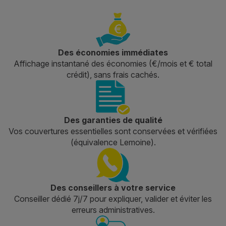
Des économies immédiates
Affichage instantané des économies (€/mois et € total
crédit), sans frais cachés.
Des garanties de qualité
Vos couvertures essentielles sont conservées et vérifiées
(équivalence Lemoine).
Des conseillers à votre service
Conseiller dédié 7j/7 pour expliquer, valider et éviter les
erreurs administratives.