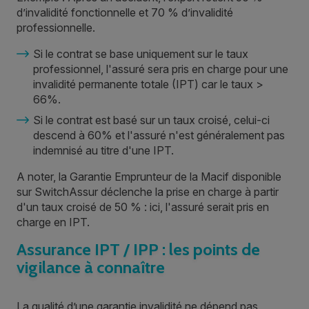
d’invalidité fonctionnelle et 70 % d’invalidité
professionnelle.
Si le contrat se base uniquement sur le taux
professionnel, l'assuré sera pris en charge pour une
invalidité permanente totale (IPT) car le taux >
66%.
Si le contrat est basé sur un taux croisé, celui-ci
descend à 60% et l'assuré n'est généralement pas
indemnisé au titre d'une IPT.
A noter, la Garantie Emprunteur de la Macif disponible
sur SwitchAssur déclenche la prise en charge à partir
d'un taux croisé de 50 % : ici, l'assuré serait pris en
charge en IPT.
Assurance IPT / IPP : les points de
vigilance à connaître
La qualité d’une garantie invalidité ne dépend pas