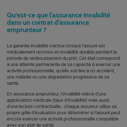
Qu’est-ce que l’assurance invalidité
dans un contrat d’assurance
emprunteur ?
La garantie invalidité s’active lorsque l’assuré est
médicalement reconnu en invalidité durable pendant la
période de remboursement du prêt. Cet état correspond
à une atteinte permanente de sa capacité à exercer une
activité professionnelle, qu’elle soit liée à un accident,
une maladie ou une dégradation progressive de sa
santé.
En assurance emprunteur, l’invalidité relève d’une
appréciation médicale (taux d’invalidité) mais aussi
d’une lecture contractuelle : chaque assureur utilise sa
propre grille d’évaluation pour déterminer si l’assuré peut
encore exercer une activité professionnelle compatible
avec son état de santé.