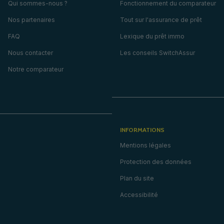
Qui sommes-nous ?
Fonctionnement du comparateur
Nos partenaires
Tout sur l'assurance de prêt
FAQ
Lexique du prêt immo
Nous contacter
Les conseils SwitchAssur
Notre comparateur
INFORMATIONS
Mentions légales
Protection des données
Plan du site
Accessibilité