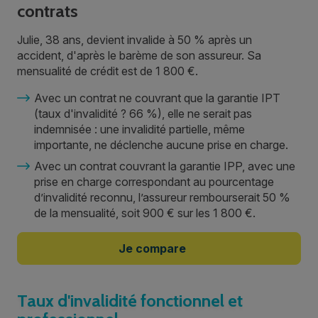
contrats
Julie, 38 ans, devient invalide à 50 % après un
accident, d'après le barème de son assureur. Sa
mensualité de crédit est de 1 800 €.
Avec un contrat ne couvrant que la garantie IPT
(taux d'invalidité ? 66 %), elle ne serait pas
indemnisée : une invalidité partielle, même
importante, ne déclenche aucune prise en charge.
Avec un contrat couvrant la garantie IPP, avec une
prise en charge correspondant au pourcentage
d’invalidité reconnu, l’assureur rembourserait 50 %
de la mensualité, soit 900 € sur les 1 800 €.
Je compare
Taux d'invalidité fonctionnel et