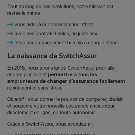
Tout au long de ces évolutions, notre mission est
restée la même :
vous aider à économiser sans effort,
avec des contrats fiables, au juste prix,
et un accompagnement humain à chaque étape.
La naissance de SwitchAssur
En 2018, nous avons lancé SwitchAssur pour aller
encore plus loin et
permettre à tous les
emprunteurs de changer d’assurance facilement
,
rapidement et sans stress.
Objectif : vous donner le pouvoir de comparer, choisir
et souscrire votre nouvelle assurance emprunteur
directement en ligne, en toute autonomie.
Grâce à SwitchAssur, vous accédez à :