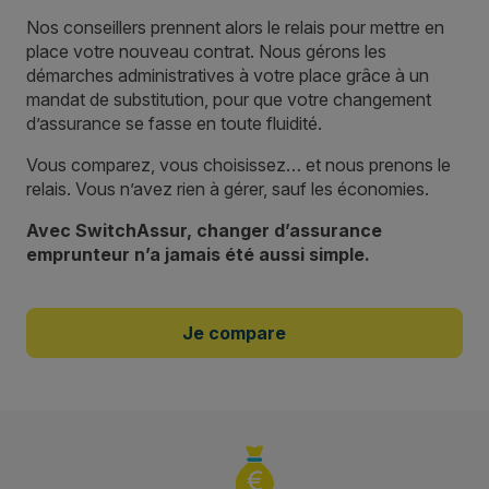
Nos conseillers prennent alors le relais pour mettre en
place votre nouveau contrat. Nous gérons les
démarches administratives à votre place grâce à un
mandat de substitution, pour que votre changement
d’assurance se fasse en toute fluidité.
Vous comparez, vous choisissez… et nous prenons le
relais. Vous n’avez rien à gérer, sauf les économies.
Avec SwitchAssur, changer d’assurance
emprunteur n’a jamais été aussi simple.
Je compare