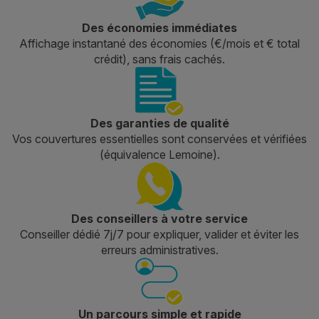
Des économies immédiates
Affichage instantané des économies (€/mois et € total
crédit), sans frais cachés.
Des garanties de qualité
Vos couvertures essentielles sont conservées et vérifiées
(équivalence Lemoine).
Des conseillers à votre service
Conseiller dédié 7j/7 pour expliquer, valider et éviter les
erreurs administratives.
Un parcours simple et rapide