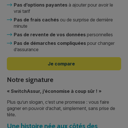
Pas d’options payantes
à ajouter pour avoir le
vrai tarif
Pas de frais cachés
ou de surprise de dernière
minute
Pas de revente de vos données
personnelles
Pas de démarches compliquées
pour changer
d’assurance
Je compare
Notre signature
« SwitchAssur, j’économise à coup sûr ! »
Plus qu’un slogan, c’est une promesse : vous faire
gagner en pouvoir d’achat, simplement, sans prise de
tête.
Une histoire née aux côtés des