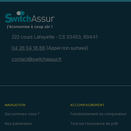
222 cours Lafayette - CS 33453, 69441
04 26 04 18 88
(Appel non surtaxé)
contact@switchassur.fr
NAVIGATION
ACCOMPAGNEMENT
Qui sommes-nous ?
Fonctionnement du comparateur
Nos partenaires
Tout sur l'assurance de prêt