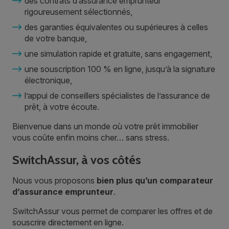
des contrats d’assurance emprunteur
rigoureusement sélectionnés,
des garanties équivalentes ou supérieures à celles
de votre banque,
une simulation rapide et gratuite, sans engagement,
une souscription 100 % en ligne, jusqu’à la signature
électronique,
l’appui de conseillers spécialistes de l’assurance de
prêt, à votre écoute.
Bienvenue dans un monde où votre prêt immobilier
vous coûte enfin moins cher… sans stress.
SwitchAssur, à vos côtés
Nous vous proposons
bien plus qu’un comparateur
d’assurance emprunteur
.
SwitchAssur vous permet de comparer les offres et de
souscrire directement en ligne.