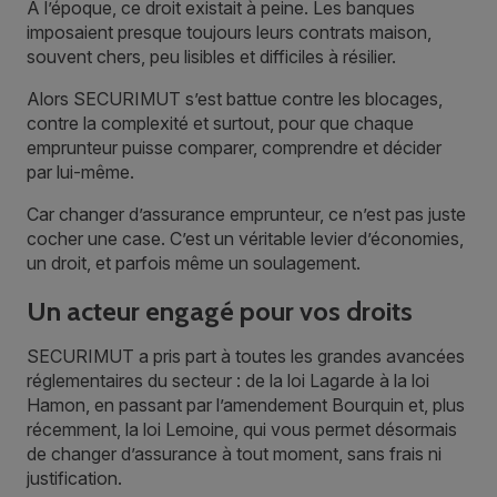
À l’époque, ce droit existait à peine. Les banques
imposaient presque toujours leurs contrats maison,
souvent chers, peu lisibles et difficiles à résilier.
Alors SECURIMUT s’est battue contre les blocages,
contre la complexité et surtout, pour que chaque
emprunteur puisse comparer, comprendre et décider
par lui-même.
Car changer d’assurance emprunteur, ce n’est pas juste
cocher une case. C’est un véritable levier d’économies,
un droit, et parfois même un soulagement.
Un acteur engagé pour vos droits
SECURIMUT a pris part à toutes les grandes avancées
réglementaires du secteur : de la loi Lagarde à la loi
Hamon, en passant par l’amendement Bourquin et, plus
récemment, la loi Lemoine, qui vous permet désormais
de changer d’assurance à tout moment, sans frais ni
justification.