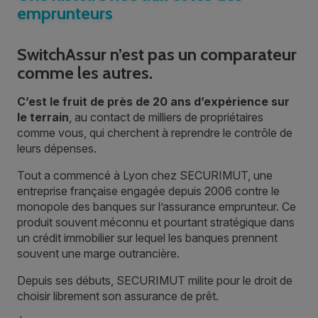
emprunteurs
SwitchAssur n’est pas un comparateur
comme les autres.
C’est le fruit de près de 20 ans d’expérience sur
le terrain
, au contact de milliers de propriétaires
comme vous, qui cherchent à reprendre le contrôle de
leurs dépenses.
Tout a commencé à Lyon chez SECURIMUT, une
entreprise française engagée depuis 2006 contre le
monopole des banques sur l’assurance emprunteur. Ce
produit souvent méconnu et pourtant stratégique dans
un crédit immobilier sur lequel les banques prennent
souvent une marge outrancière.
Depuis ses débuts, SECURIMUT milite pour le droit de
choisir librement son assurance de prêt.