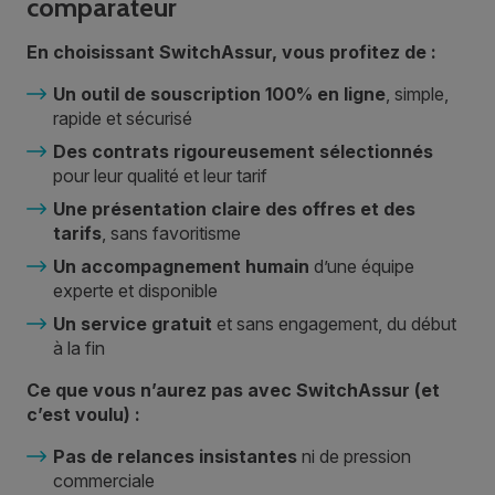
comparateur
En choisissant SwitchAssur, vous profitez de :
Un outil de souscription 100% en ligne
, simple,
rapide et sécurisé
Des contrats rigoureusement sélectionnés
pour leur qualité et leur tarif
Une présentation claire des offres et des
tarifs
, sans favoritisme
Un accompagnement humain
d’une équipe
experte et disponible
Un service gratuit
et sans engagement, du début
à la fin
Ce que vous n’aurez pas avec SwitchAssur (et
c’est voulu) :
Pas de relances insistantes
ni de pression
commerciale