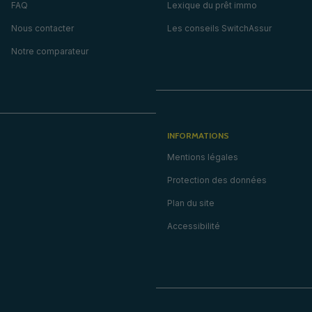
FAQ
Lexique du prêt immo
Nous contacter
Les conseils SwitchAssur
Notre comparateur
INFORMATIONS
Mentions légales
Protection des données
Plan du site
Accessibilité