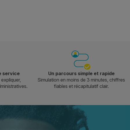
e service
Un parcours simple et rapide
 expliquer,
Simulation en moins de 3 minutes, chiffres
dministratives.
fiables et récapitulatif clair.