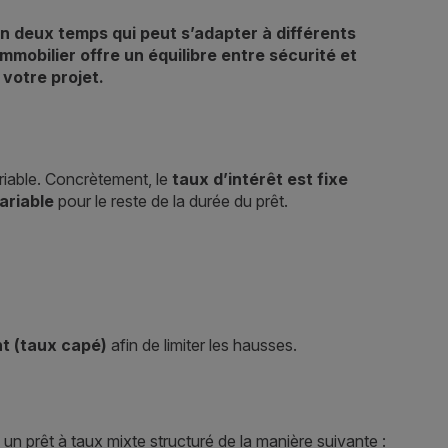
en deux temps qui peut s’adapter à différents
mmobilier offre un équilibre entre sécurité et
 votre projet.
ariable. Concrètement, le
taux d’intérêt est fixe
ariable
pour le reste de la durée du prêt.
t (taux capé)
afin de limiter les hausses.
un prêt à taux mixte structuré de la manière suivante :