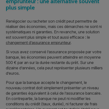
emprunteur : une alternative souvent
plus simple
Renégocier ou racheter son crédit peut permettre de
réaliser des économies, mais ces démarches ne sont ni
systématiques ni garanties. En revanche, une solution
est souvent plus simple et tout aussi efficace : le
changement d’assurance emprunteur
.
Si vous avez conservé l’assurance proposée par votre
banque, les économies peuvent atteindre en moyenne
500 € par an sur la durée restante du prêt. Sur une
dizaine d’années, cela peut représenter plusieurs milliers
d’euros.
Pour que la banque accepte le changement, le
nouveau contrat doit simplement présenter un niveau
de garanties équivalent à celui de l’assurance bancaire.
En contrepartie, la banque ne peut ni modifier les
conditions du crédit (taux, durée), ni facturer de frais