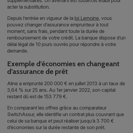
supplémentaires. Un avenant est toutefois établi pour
acter la substitution.
Depuis l’entrée en vigueur de la
loi Lemoine
, vous
pouvez changer d’assurance emprunteur à tout
moment, sans frais, pendant toute la durée de
remboursement de votre crédit. La banque dispose d’un
délai légal de 10 jours ouvrés pour répondre à votre
demande.
Exemple d’économies en changeant
d’assurance de prêt
Aline a emprunté 200 000 € en juillet 2013 à un taux de
3,64 % sur 25 ans. Au 1er janvier 2022, son capital
restant dû est de 153 779 €.
En comparant les offres grâce au comparateur
SwitchAssur, elle identifie un contrat plus couvrant que
celui de sa banque et peut réaliser jusqu’à 3 700 €
d’économies sur la durée restante de son prêt.