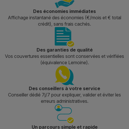
Des économies immédiates
Affichage instantané des économies (€/mois et € total
crédit), sans frais cachés.
Des garanties de qualité
Vos couvertures essentielles sont conservées et vérifiées
(équivalence Lemoine).
Des conseillers à votre service
Conseiller dédié 7j/7 pour expliquer, valider et éviter les
erreurs administratives.
Un parcours simple et rapide