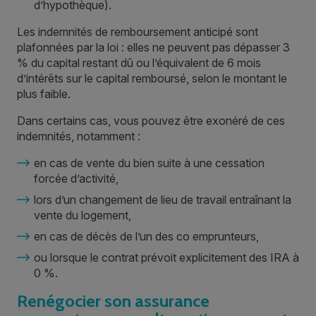
d’hypothèque).
Les indemnités de remboursement anticipé sont
plafonnées par la loi : elles ne peuvent pas dépasser 3
% du capital restant dû ou l’équivalent de 6 mois
d’intérêts sur le capital remboursé, selon le montant le
plus faible.
Dans certains cas, vous pouvez être exonéré de ces
indemnités, notamment :
en cas de vente du bien suite à une cessation
forcée d’activité,
lors d’un changement de lieu de travail entraînant la
vente du logement,
en cas de décès de l’un des co emprunteurs,
ou lorsque le contrat prévoit explicitement des IRA à
0 %.
Renégocier son assurance