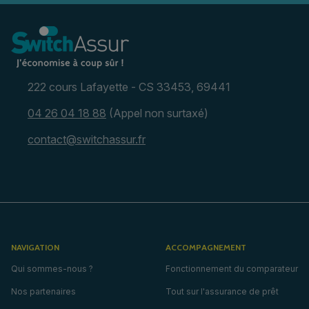
222 cours Lafayette - CS 33453, 69441
04 26 04 18 88
(Appel non surtaxé)
contact@switchassur.fr
NAVIGATION
ACCOMPAGNEMENT
Qui sommes-nous ?
Fonctionnement du comparateur
Nos partenaires
Tout sur l'assurance de prêt