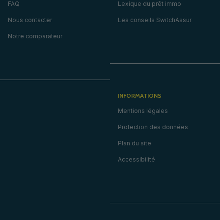
FAQ
Lexique du prêt immo
Nous contacter
Les conseils SwitchAssur
Notre comparateur
INFORMATIONS
Mentions légales
Protection des données
Plan du site
Accessibilité