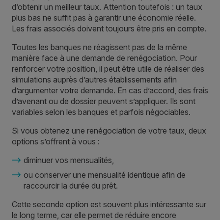
d’obtenir un meilleur taux. Attention toutefois : un taux
plus bas ne suffit pas à garantir une économie réelle.
Les frais associés doivent toujours être pris en compte.
Toutes les banques ne réagissent pas de la même
manière face à une demande de renégociation. Pour
renforcer votre position, il peut être utile de réaliser des
simulations auprès d’autres établissements afin
d’argumenter votre demande. En cas d’accord, des frais
d’avenant ou de dossier peuvent s’appliquer. Ils sont
variables selon les banques et parfois négociables.
Si vous obtenez une renégociation de votre taux, deux
options s’offrent à vous :
diminuer vos mensualités,
ou conserver une mensualité identique afin de
raccourcir la durée du prêt.
Cette seconde option est souvent plus intéressante sur
le long terme, car elle permet de réduire encore