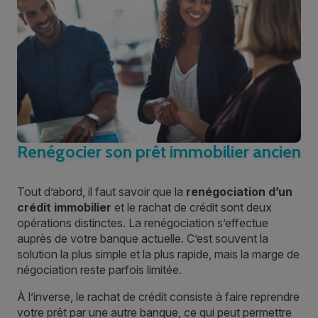
Renégocier son prêt immobilier ancien
Tout d’abord, il faut savoir que la
renégociation d’un
crédit immobilier
et le rachat de crédit sont deux
opérations distinctes. La renégociation s’effectue
auprès de votre banque actuelle. C’est souvent la
solution la plus simple et la plus rapide, mais la marge de
négociation reste parfois limitée.
À l’inverse, le rachat de crédit consiste à faire reprendre
votre prêt par une autre banque, ce qui peut permettre