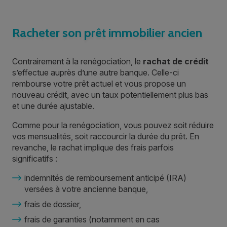
Racheter son prêt immobilier ancien
Contrairement à la renégociation, le
rachat de crédit
s’effectue auprès d’une autre banque. Celle-ci
rembourse votre prêt actuel et vous propose un
nouveau crédit, avec un taux potentiellement plus bas
et une durée ajustable.
Comme pour la renégociation, vous pouvez soit réduire
vos mensualités, soit raccourcir la durée du prêt. En
revanche, le rachat implique des frais parfois
significatifs :
indemnités de remboursement anticipé (IRA)
versées à votre ancienne banque,
frais de dossier,
frais de garanties (notamment en cas