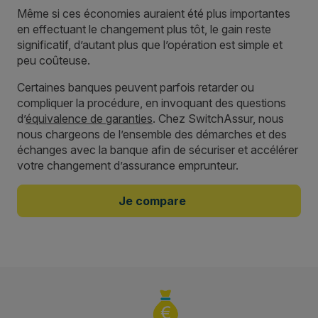
Même si ces économies auraient été plus importantes
en effectuant le changement plus tôt, le gain reste
significatif, d’autant plus que l’opération est simple et
peu coûteuse.
Certaines banques peuvent parfois retarder ou
compliquer la procédure, en invoquant des questions
d’
équivalence de garanties
. Chez SwitchAssur, nous
nous chargeons de l’ensemble des démarches et des
échanges avec la banque afin de sécuriser et accélérer
votre changement d’assurance emprunteur.
Je compare