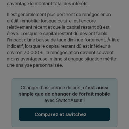
davantage le montant total des intérêts.
Il est généralement plus pertinent de renégocier un
crédit immobilier lorsque celui-ci est encore
relativement récent et que le capital restant dû est
élevé. Lorsque le capital restant dû devient faible,
l’impact d’une baisse de taux diminue fortement. À titre
indicatif, lorsque le capital restant dû est inférieur à
environ 70 000 €, la renégociation devient souvent
moins avantageuse, même si chaque situation mérite
une analyse personnalisée.
Changer d'assurance de prêt,
c'est aussi
simple que de changer de forfait mobile
avec SwitchAssur !
Comparez et switchez