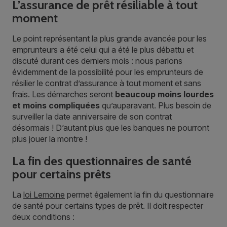
L’assurance de prêt résiliable à tout
moment
Le point représentant la plus grande avancée pour les
emprunteurs a été celui qui a été le plus débattu et
discuté durant ces derniers mois : nous parlons
évidemment de la possibilité pour les emprunteurs de
résilier le contrat d’assurance à tout moment et sans
frais. Les démarches seront
beaucoup moins lourdes
et moins compliquées
qu’auparavant. Plus besoin de
surveiller la date anniversaire de son contrat
désormais ! D’autant plus que les banques ne pourront
plus jouer la montre !
La fin des questionnaires de santé
pour certains prêts
La
loi Lemoine
permet également la fin du questionnaire
de santé pour certains types de prêt. Il doit respecter
deux conditions :