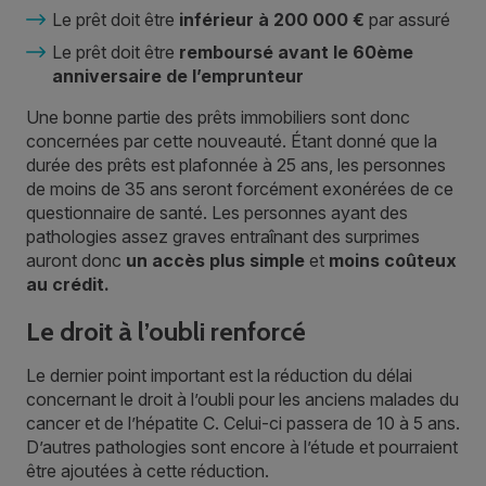
Le prêt doit être
inférieur à 200 000 €
par assuré
Le prêt doit être
remboursé avant le 60ème
anniversaire de l’emprunteur
Une bonne partie des prêts immobiliers sont donc
concernées par cette nouveauté. Étant donné que la
durée des prêts est plafonnée à 25 ans, les personnes
de moins de 35 ans seront forcément exonérées de ce
questionnaire de santé. Les personnes ayant des
pathologies assez graves entraînant des surprimes
auront donc
un accès plus simple
et
moins coûteux
au crédit.
Le droit à l’oubli renforcé
Le dernier point important est la réduction du délai
concernant le droit à l’oubli pour les anciens malades du
cancer et de l’hépatite C. Celui-ci passera de 10 à 5 ans.
D’autres pathologies sont encore à l’étude et pourraient
être ajoutées à cette réduction.