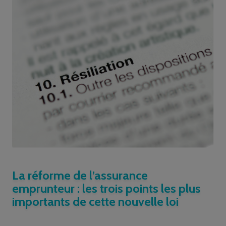
La réforme de l’assurance
emprunteur : les trois points les plus
importants de cette nouvelle loi