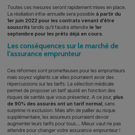
Toutes ces mesures seront rapidement mises en place.
La résiliation infra-annuelle sera possible
à partir du
1er juin 2022 pour les contrats venant d’être
souscrits
tandis qu’il faudra attendre
le 1er
septembre pour les prêts déjà en cours
.
Les conséquences sur le marché de
l’assurance emprunteur
Ces réformes sont prometteuses pour les emprunteurs
mais soyez vigilants car elles pourraient avoir des
répercussions sur les tarifs. La sélection médicale
permet de proposer un tarif ajusté en fonction des
risques de santés que vous présentez. A ce jour,
plus
de 90% des assurés ont un tarif normal
, sans
surprime ni exclusion. Mais afin de pallier au risque
supplémentaire, les assureurs pourraient devoir
augmenter leurs tarifs pour tous… Mieux vaut ne pas
attendre pour changer votre assurance emprunteur !