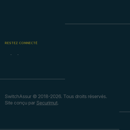
RESTEZ CONNECTÉ
SwitchAssur © 2018-2026. Tous droits réservés.
Site conçu par
Securimut
.