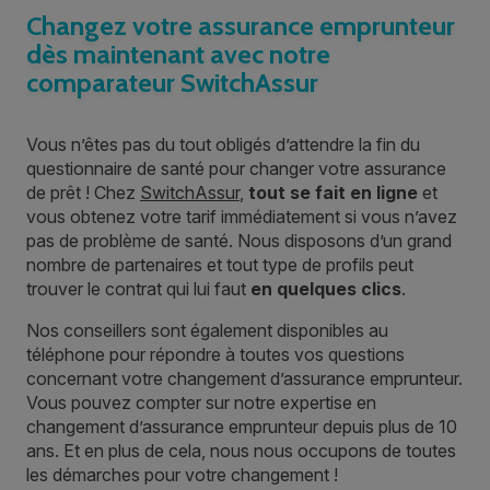
Changez votre assurance emprunteur
dès maintenant avec notre
comparateur SwitchAssur
Vous n’êtes pas du tout obligés d’attendre la fin du
questionnaire de santé pour changer votre assurance
de prêt ! Chez
SwitchAssur
,
tout se fait en ligne
et
vous obtenez votre tarif immédiatement si vous n’avez
pas de problème de santé. Nous disposons d’un grand
nombre de partenaires et tout type de profils peut
trouver le contrat qui lui faut
en quelques clics
.
Nos conseillers sont également disponibles au
téléphone pour répondre à toutes vos questions
concernant votre changement d’assurance emprunteur.
Vous pouvez compter sur notre expertise en
changement d’assurance emprunteur depuis plus de 10
ans. Et en plus de cela, nous nous occupons de toutes
les démarches pour votre changement !