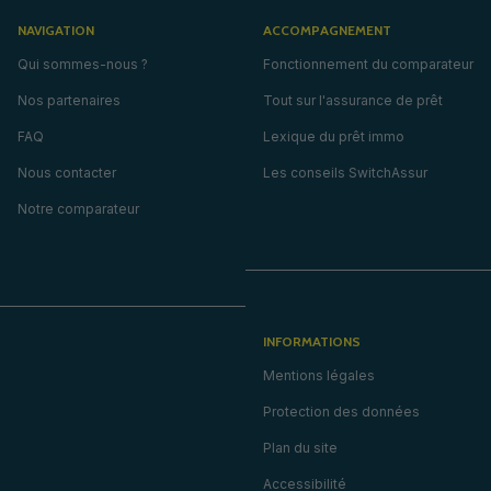
NAVIGATION
ACCOMPAGNEMENT
Qui sommes-nous ?
Fonctionnement du comparateur
Nos partenaires
Tout sur l'assurance de prêt
FAQ
Lexique du prêt immo
Nous contacter
Les conseils SwitchAssur
Notre comparateur
INFORMATIONS
Mentions légales
Protection des données
Plan du site
Accessibilité