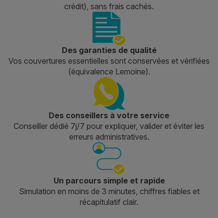
crédit), sans frais cachés.
Des garanties de qualité
Vos couvertures essentielles sont conservées et vérifiées
(équivalence Lemoine).
Des conseillers à votre service
Conseiller dédié 7j/7 pour expliquer, valider et éviter les
erreurs administratives.
Un parcours simple et rapide
Simulation en moins de 3 minutes, chiffres fiables et
récapitulatif clair.