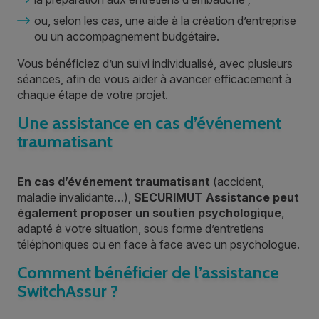
ou, selon les cas, une aide à la création d’entreprise
ou un accompagnement budgétaire.
Vous bénéficiez d’un suivi individualisé, avec plusieurs
séances, afin de vous aider à avancer efficacement à
chaque étape de votre projet.
Une assistance en cas d’événement
traumatisant
En cas d’événement traumatisant
(accident,
maladie invalidante…),
SECURIMUT Assistance
peut
également proposer un
soutien psychologique
,
adapté à votre situation, sous forme d’entretiens
téléphoniques ou en face à face avec un psychologue.
Comment bénéficier de l’assistance
SwitchAssur ?