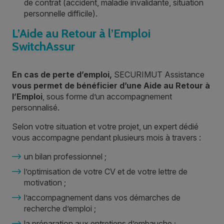
de contrat (accident, maladie invalidante, situation
personnelle difficile).
L’Aide au Retour à l’Emploi
SwitchAssur
En cas de perte d’emploi,
SECURIMUT Assistance
vous permet de
bénéficier d’une
Aide au Retour à
l’Emploi
, sous forme d’un accompagnement
personnalisé.
Selon votre situation et votre projet, un expert dédié
vous accompagne pendant plusieurs mois à travers :
un bilan professionnel ;
l’optimisation de votre CV et de votre lettre de
motivation ;
l’accompagnement dans vos démarches de
recherche d’emploi ;
la préparation aux entretiens d’embauche ;