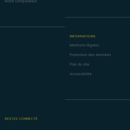
Notre comparateur
INFORMATIONS
Mentions légales
Protection des données
Plan du site
Accessibilité
RESTEZ CONNECTÉ