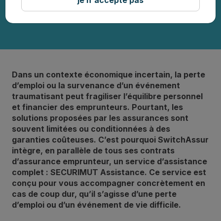
Dans un contexte économique incertain, la perte
d’emploi ou la survenance d’un événement
traumatisant peut fragiliser l’équilibre personnel
et financier des emprunteurs. Pourtant, les
solutions proposées par les assurances sont
souvent limitées ou conditionnées à des
garanties coûteuses. C’est pourquoi SwitchAssur
intègre, en parallèle de tous ses contrats
d’assurance emprunteur, un service d’assistance
complet : SECURIMUT Assistance. Ce service est
conçu pour vous accompagner concrètement en
cas de coup dur, qu’il s’agisse d’une perte
d’emploi ou d’un événement de vie difficile.