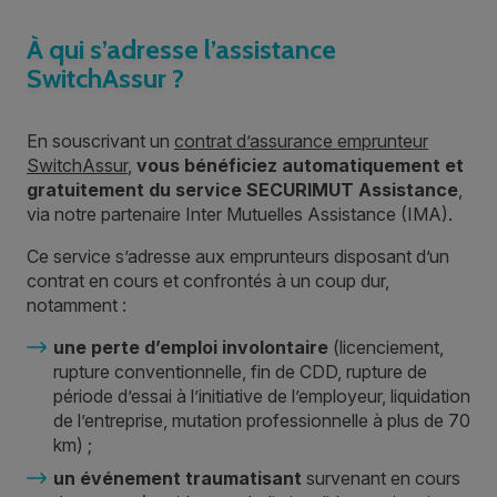
À qui s’adresse l’assistance
SwitchAssur ?
En souscrivant un
contrat d’assurance emprunteur
SwitchAssur
,
vous bénéficiez automatiquement et
gratuitement du service SECURIMUT Assistance
,
via notre partenaire Inter Mutuelles Assistance (IMA).
Ce service s’adresse aux emprunteurs disposant d’un
contrat en cours et confrontés à un coup dur,
notamment :
une perte d’emploi involontaire
(licenciement,
rupture conventionnelle, fin de CDD, rupture de
période d’essai à l’initiative de l’employeur, liquidation
de l’entreprise, mutation professionnelle à plus de 70
km) ;
un événement traumatisant
survenant en cours