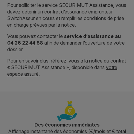
Pour solliciter le service SECURIMUT Assistance, vous
devez détenir un contrat d’assurance emprunteur
SwitchAssur en cours et remplir les conditions de prise
en charge prévues par la notice.
Vous pouvez contacter le
service d’assistance au
04 26 22 44 88
afin de demander l’ouverture de votre
dossier.
Pour en savoir plus, référez-vous à la notice du contrat
« SECURIMUT Assistance », disponible dans
votre
espace assuré
.
Des économies immédiates
Affichage instantané des économies (€/mois et € total