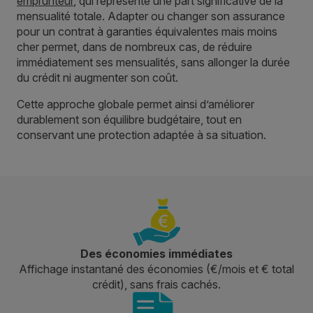
emprunteur
, qui représente une part significative de la
mensualité totale. Adapter ou changer son assurance
pour un contrat à garanties équivalentes mais moins
cher permet, dans de nombreux cas, de réduire
immédiatement ses mensualités, sans allonger la durée
du crédit ni augmenter son coût.
Cette approche globale permet ainsi d’améliorer
durablement son équilibre budgétaire, tout en
conservant une protection adaptée à sa situation.
Des économies immédiates
Affichage instantané des économies (€/mois et € total
crédit), sans frais cachés.