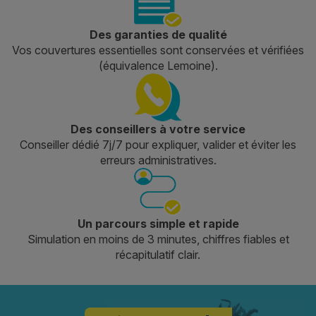
Des garanties de qualité
Vos couvertures essentielles sont conservées et vérifiées
(équivalence Lemoine).
Des conseillers à votre service
Conseiller dédié 7j/7 pour expliquer, valider et éviter les
erreurs administratives.
Un parcours simple et rapide
Simulation en moins de 3 minutes, chiffres fiables et
récapitulatif clair.