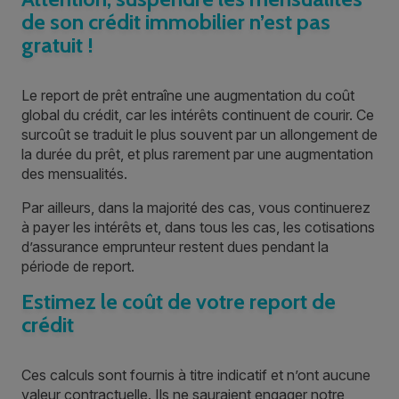
de son crédit immobilier n’est pas
gratuit !
Le report de prêt entraîne une augmentation du coût
global du crédit, car les intérêts continuent de courir. Ce
surcoût se traduit le plus souvent par un allongement de
la durée du prêt, et plus rarement par une augmentation
des mensualités.
Par ailleurs, dans la majorité des cas, vous continuerez
à payer les intérêts et, dans tous les cas, les cotisations
d’assurance emprunteur restent dues pendant la
période de report.
Estimez le coût de votre report de
crédit
Ces calculs sont fournis à titre indicatif et n’ont aucune
valeur contractuelle. Ils ne sauraient engager notre