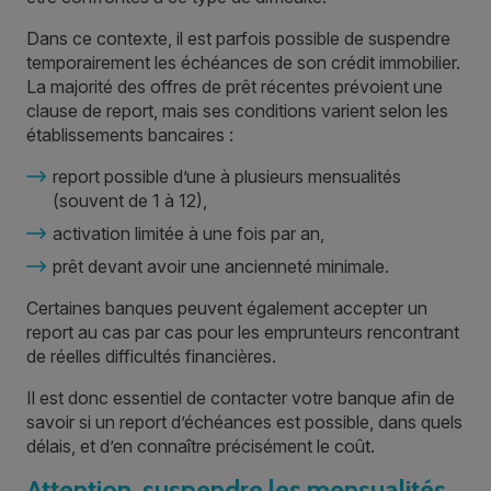
Dans ce contexte, il est parfois possible de suspendre
temporairement les échéances de son crédit immobilier.
La majorité des offres de prêt récentes prévoient une
clause de report, mais ses conditions varient selon les
établissements bancaires :
report possible d’une à plusieurs mensualités
(souvent de 1 à 12),
activation limitée à une fois par an,
prêt devant avoir une ancienneté minimale.
Certaines banques peuvent également accepter un
report au cas par cas pour les emprunteurs rencontrant
de réelles difficultés financières.
Il est donc essentiel de contacter votre banque afin de
savoir si un report d’échéances est possible, dans quels
délais, et d’en connaître précisément le coût.
Attention, suspendre les mensualités