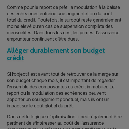
Comme pour le report de prêt, la modulation à la baisse
des échéances entraîne une augmentation du coût
total du crédit. Toutefois, le surcoût reste généralement
moins élevé qu’en cas de suspension complète des
mensualités. Dans tous les cas, les primes d’assurance
emprunteur continuent d’être dues.
Alléger durablement son budget
crédit
Si l’objectif est avant tout de retrouver de la marge sur
son budget chaque mois, il est important de regarder
l’ensemble des composantes du crédit immobilier. Le
report ou la modulation des échéances peuvent
apporter un soulagement ponctuel, mais ils ont un
impact sur le coût global du prêt.
Dans cette logique d’optimisation, il peut également être
pertinent de s’intéresser au
coût de l’assurance