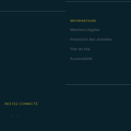
INFORMATIONS
Mentions légales
Protection des données
Plan du site
Accessibilité
RESTEZ CONNECTÉ