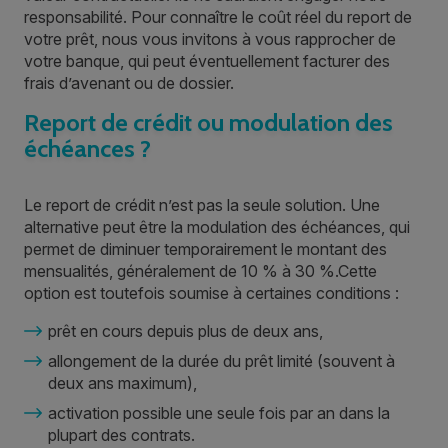
responsabilité. Pour connaître le coût réel du report de
votre prêt, nous vous invitons à vous rapprocher de
votre banque, qui peut éventuellement facturer des
frais d’avenant ou de dossier.
Report de crédit ou modulation des
échéances ?
Le report de crédit n’est pas la seule solution. Une
alternative peut être la modulation des échéances, qui
permet de diminuer temporairement le montant des
mensualités, généralement de 10 % à 30 %.Cette
option est toutefois soumise à certaines conditions :
prêt en cours depuis plus de deux ans,
allongement de la durée du prêt limité (souvent à
deux ans maximum),
activation possible une seule fois par an dans la
plupart des contrats.