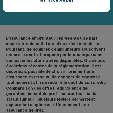
L’assurance emprunteur représente une part
importante du coût total d’un crédit immobilier.
Pourtant, de nombreux emprunteurs souscrivent
encore le contrat proposé par leur banque sans
comparer les alternatives disponibles. Grâce aux
évolutions récentes de la réglementation, il est
désormais possible de choisir librement une
assurance externe ou de changer de contrat à
tout moment afin de réduire le coût de son crédit.
Comparaison des offres, équivalence de
garanties, impact du profil emprunteur ou du
statut fumeur : plusieurs leviers permettent
aujourd’hui d’optimiser efficacement son
assurance de prêt.