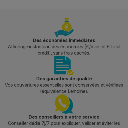
Des économies immédiates
Affichage instantané des économies (€/mois et € total
crédit), sans frais cachés.
Des garanties de qualité
Vos couvertures essentielles sont conservées et vérifiées
(équivalence Lemoine).
Des conseillers à votre service
Conseiller dédié 7j/7 pour expliquer, valider et éviter les