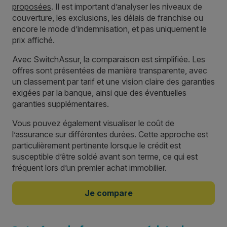
proposées
. Il est important d’analyser les niveaux de
couverture, les exclusions, les délais de franchise ou
encore le mode d’indemnisation, et pas uniquement le
prix affiché.
Avec SwitchAssur, la comparaison est simplifiée. Les
offres sont présentées de manière transparente, avec
un classement par tarif et une vision claire des garanties
exigées par la banque, ainsi que des éventuelles
garanties supplémentaires.
Vous pouvez également visualiser le coût de
l’assurance sur différentes durées. Cette approche est
particulièrement pertinente lorsque le crédit est
susceptible d’être soldé avant son terme, ce qui est
fréquent lors d’un premier achat immobilier.
Je compare