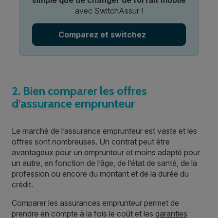
avec SwitchAssur !
Comparez et switchez
2. Bien comparer les offres
d’assurance emprunteur
Le marché de l’assurance emprunteur est vaste et les
offres sont nombreuses. Un contrat peut être
avantageux pour un emprunteur et moins adapté pour
un autre, en fonction de l’âge, de l’état de santé, de la
profession ou encore du montant et de la durée du
crédit.
Comparer les assurances emprunteur permet de
prendre en compte à la fois le coût et les
garanties