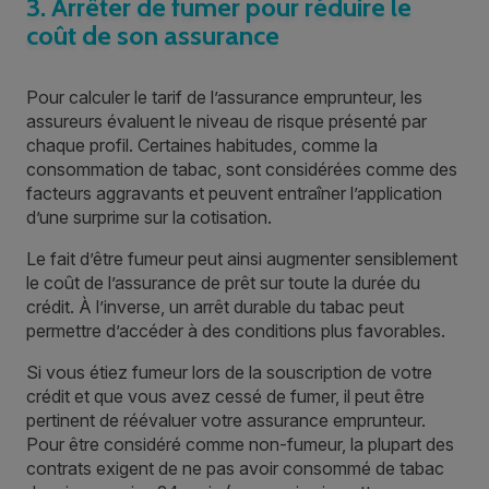
3. Arrêter de fumer pour réduire le
coût de son assurance
Pour calculer le tarif de l’assurance emprunteur, les
assureurs évaluent le niveau de risque présenté par
chaque profil. Certaines habitudes, comme la
consommation de tabac, sont considérées comme des
facteurs aggravants et peuvent entraîner l’application
d’une surprime sur la cotisation.
Le fait d’être fumeur peut ainsi augmenter sensiblement
le coût de l’assurance de prêt sur toute la durée du
crédit. À l’inverse, un arrêt durable du tabac peut
permettre d’accéder à des conditions plus favorables.
Si vous étiez fumeur lors de la souscription de votre
crédit et que vous avez cessé de fumer, il peut être
pertinent de réévaluer votre assurance emprunteur.
Pour être considéré comme non-fumeur, la plupart des
contrats exigent de ne pas avoir consommé de tabac