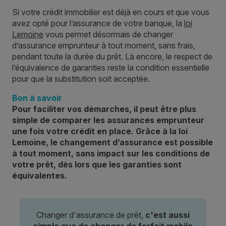
Si votre crédit immobilier est déjà en cours et que vous
avez opté pour l’assurance de votre banque, la
loi
Lemoine
vous permet désormais de changer
d’assurance emprunteur à tout moment, sans frais,
pendant toute la durée du prêt. Là encore, le respect de
l’équivalence de garanties reste la condition essentielle
pour que la substitution soit acceptée.
Bon à savoir
Pour faciliter vos démarches, il peut être plus
simple de comparer les assurances emprunteur
une fois votre crédit en place. Grâce à la loi
Lemoine, le changement d’assurance est possible
à tout moment, sans impact sur les conditions de
votre prêt, dès lors que les garanties sont
équivalentes.
Changer d'assurance de prêt,
c'est aussi
simple que de changer de forfait mobile