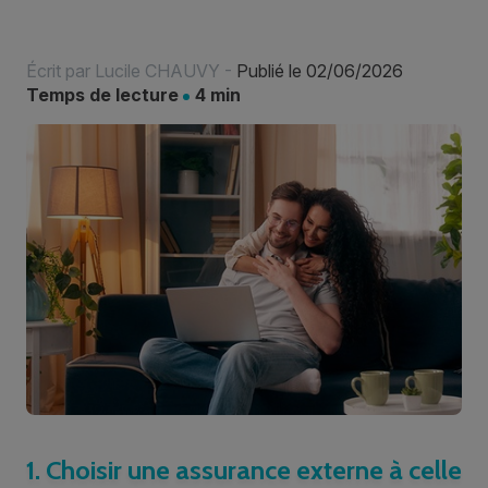
Écrit par
Lucile CHAUVY
-
Publié le 02/06/2026
Temps de lecture
4 min
1. Choisir une assurance externe à celle