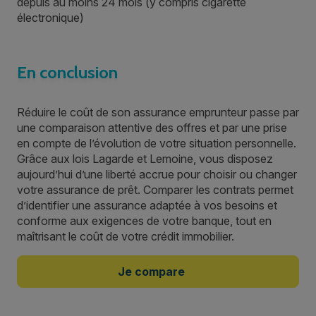
depuis au moins 24 mois (y compris cigarette
électronique)
En conclusion
Réduire le coût de son assurance emprunteur passe par
une comparaison attentive des offres et par une prise
en compte de l’évolution de votre situation personnelle.
Grâce aux lois Lagarde et Lemoine, vous disposez
aujourd’hui d’une liberté accrue pour choisir ou changer
votre assurance de prêt. Comparer les contrats permet
d’identifier une assurance adaptée à vos besoins et
conforme aux exigences de votre banque, tout en
maîtrisant le coût de votre crédit immobilier.
Je compare