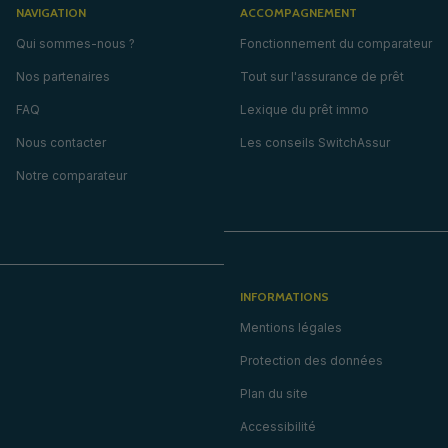
NAVIGATION
ACCOMPAGNEMENT
Qui sommes-nous ?
Fonctionnement du comparateur
Nos partenaires
Tout sur l'assurance de prêt
FAQ
Lexique du prêt immo
Nous contacter
Les conseils SwitchAssur
Notre comparateur
INFORMATIONS
Mentions légales
Protection des données
Plan du site
Accessibilité