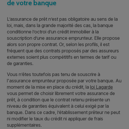
de votre banque
L’assurance de prêt n’est pas obligatoire au sens de la
loi, mais, dans la grande majorité des cas, la banque
conditionne l’octroi d’un crédit immobilier à la
souscription d’une assurance emprunteur. Elle propose
alors son propre contrat. Or, selon les profils, il est
fréquent que des contrats proposés par des assureurs
externes soient plus compétitifs en termes de tarif ou
de garanties.
Vous n’êtes toutefois pas tenu de souscrire à
l'assurance emprunteur proposée par votre banque. Au
moment de la mise en place du crédit, la
loi Lagarde
vous permet de choisir librement votre assurance de
prêt, à condition que le contrat retenu présente un
niveau de garanties équivalent à celui exigé par la
banque. Dans ce cadre, l’établissement prêteur ne peut
ni modifier le taux du crédit ni appliquer de frais
supplémentaires.