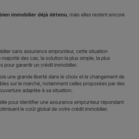
bien immobilier déjà détenu
, mais elles restent encore
bilier sans assurance emprunteur, cette situation
ajorité des cas, la solution la plus simple, la plus
pour garantir un crédit immobilier.
is une grande liberté dans le choix et le changement de
ibles sur le marché, notamment celles proposées par des
ouverture adaptée à sa situation.
tile pour identifier une assurance emprunteur répondant
imisant le coût global de votre crédit immobilier.