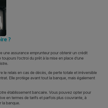
ire ?
re une assurance emprunteur pour obtenir un crédit
toujours l’octroi du prêt à la mise en place d’une
stre.
e relais en cas de décès, de perte totale et irréversible
ntrat. Elle protège avant tout la banque, mais également
votre établissement bancaire. Vous pouvez opter pour
e en termes de tarifs et parfois plus couvrante, à
r la banque.