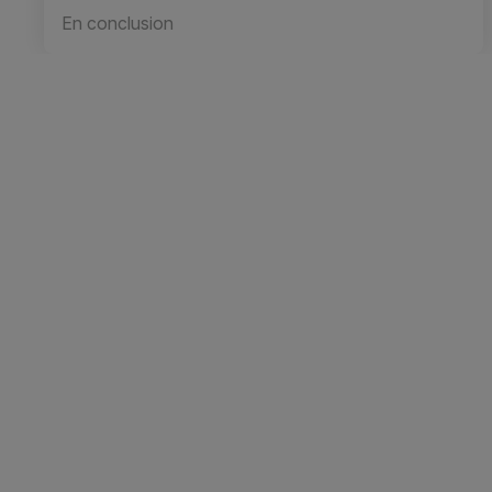
En conclusion