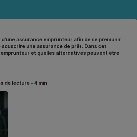
on d’une assurance emprunteur afin de se prémunir
e souscrire une assurance de prêt. Dans cet
 emprunteur et quelles alternatives peuvent être
s de lecture
4 min