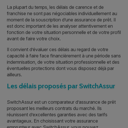
La plupart du temps, les délais de carence et de
franchise ne sont pas négociables individuellement au
moment de la souscription d’une assurance de prêt. Il
est donc important de les analyser attentivement en
fonction de votre situation personnelle et de votre profil
avant de faire votre choix.
Il convient d’évaluer ces délais au regard de votre
capacité à faire face financièrement à une période sans
indemnisation, de votre situation professionnelle et des
éventuelles protections dont vous disposez déjà par
ailleurs.
Les délais proposés par SwitchAssur
SwitchAssur est un comparateur d’assurance de prêt
proposant les meilleurs contrats du marché. Ils
réunissent d’excellentes garanties avec des tarifs
avantageux. En choisissant votre assurance
emprunteur avec SwitchAssur, vous pouvez