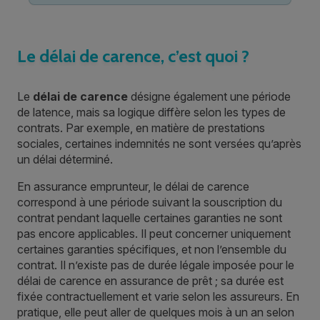
Le délai de carence, c’est quoi ?
Le
délai de carence
désigne également une période
de latence, mais sa logique diffère selon les types de
contrats. Par exemple, en matière de prestations
sociales, certaines indemnités ne sont versées qu’après
un délai déterminé.
En assurance emprunteur, le délai de carence
correspond à une période suivant la souscription du
contrat pendant laquelle certaines garanties ne sont
pas encore applicables. Il peut concerner uniquement
certaines garanties spécifiques, et non l’ensemble du
contrat. Il n’existe pas de durée légale imposée pour le
délai de carence en assurance de prêt ; sa durée est
fixée contractuellement et varie selon les assureurs. En
pratique, elle peut aller de quelques mois à un an selon