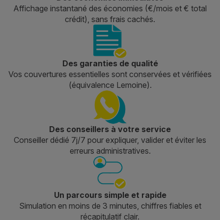
Affichage instantané des économies (€/mois et € total
crédit), sans frais cachés.
Des garanties de qualité
Vos couvertures essentielles sont conservées et vérifiées
(équivalence Lemoine).
Des conseillers à votre service
Conseiller dédié 7j/7 pour expliquer, valider et éviter les
erreurs administratives.
Un parcours simple et rapide
Simulation en moins de 3 minutes, chiffres fiables et
récapitulatif clair.