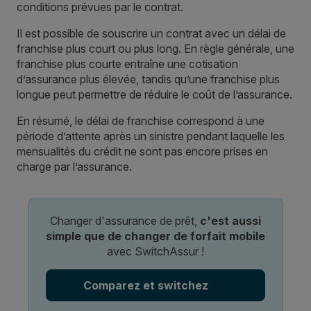
conditions prévues par le contrat.
Il est possible de souscrire un contrat avec un délai de
franchise plus court ou plus long. En règle générale, une
franchise plus courte entraîne une cotisation
d’assurance plus élevée, tandis qu’une franchise plus
longue peut permettre de réduire le coût de l’assurance.
En résumé, le délai de franchise correspond à une
période d’attente après un sinistre pendant laquelle les
mensualités du crédit ne sont pas encore prises en
charge par l’assurance.
Changer d'assurance de prêt,
c'est aussi
simple que de changer de forfait mobile
avec SwitchAssur !
Comparez et switchez