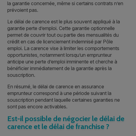
la garantie concernée, même si certains contrats n’en
prévoient pas.
Le délai de carence est le plus souvent appliqué à la
garantie perte d’emploi. Cette garantie optionnelle
permet de couvrir tout ou partie des mensualités du
crédit en cas de licenciement indemnisé par Pôle
emploi. La carence vise à limiter les comportements
opportunistes, notamment lorsqu’un emprunteur
anticipe une perte d’emploi imminente et cherche à
bénéficier immédiatement de la garantie après la
souscription.
En résumé, le délai de carence en assurance
emprunteur correspond à une période suivant la
souscription pendant laquelle certaines garanties ne
sont pas encore activables.
Est-il possible de négocier le délai de
carence et le délai de franchise ?