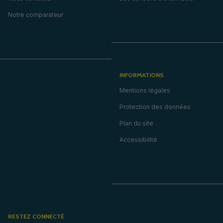
Notre comparateur
INFORMATIONS
Mentions légales
Protection des données
Plan du site
Accessibilité
RESTEZ CONNECTÉ