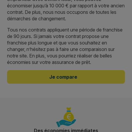
économiser jusqu’à 10 000 € par rapport à votre ancien
contrat. De plus, nous nous occupons de toutes les
démarches de changement.
Tous nos contrats appliquent une période de franchise
de 90 jours. Si jamais votre contrat propose une
franchise plus longue et que vous souhaitez en
changer, n’hésitez pas à faire une comparaison sur
notre site. En plus, vous pourriez réaliser de belles
économies sur votre assurance de prêt.
Je compare
Des économies immédiates