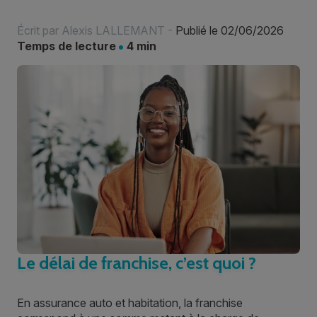
Écrit par
Alexis LALLEMANT
-
Publié le 02/06/2026
Temps de lecture
4 min
Le délai de franchise, c’est quoi ?
En assurance auto et habitation, la franchise