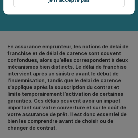
En assurance emprunteur, les notions de délai de
franchise et de délai de carence sont souvent
confondues, alors qu’elles correspondent à deux
mécanismes bien distincts. Le délai de franchise
intervient après un sinistre avant le début de
l’indemnisation, tandis que le délai de carence
s’applique après la souscription du contrat et
limite temporairement l’activation de certaines
garanties. Ces délais peuvent avoir un impact
important sur votre couverture et sur le coût de
votre assurance de prêt. Il est donc essentiel de
bien les comprendre avant de choisir ou de
changer de contrat.