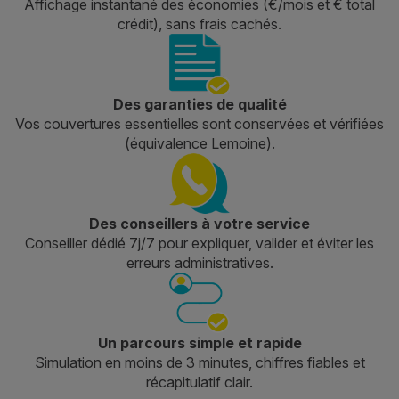
Affichage instantané des économies (€/mois et € total
crédit), sans frais cachés.
Des garanties de qualité
Vos couvertures essentielles sont conservées et vérifiées
(équivalence Lemoine).
Des conseillers à votre service
Conseiller dédié 7j/7 pour expliquer, valider et éviter les
erreurs administratives.
Un parcours simple et rapide
Simulation en moins de 3 minutes, chiffres fiables et
récapitulatif clair.