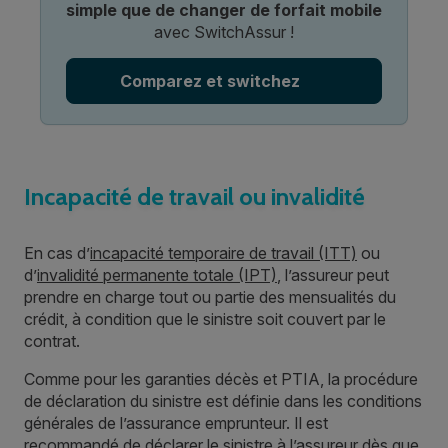
simple que de changer de forfait mobile
avec SwitchAssur !
Comparez et switchez
Incapacité de travail ou invalidité
En cas d’
incapacité temporaire de travail (ITT)
ou
d’
invalidité permanente totale (IPT)
, l’assureur peut
prendre en charge tout ou partie des mensualités du
crédit, à condition que le sinistre soit couvert par le
contrat.
Comme pour les garanties décès et PTIA, la procédure
de déclaration du sinistre est définie dans les conditions
générales de l’assurance emprunteur. Il est
recommandé de déclarer le sinistre à l’assureur dès que