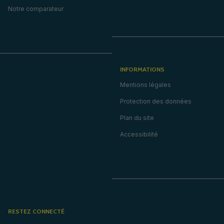
Notre comparateur
INFORMATIONS
Mentions légales
Protection des données
Plan du site
Accessibilité
RESTEZ CONNECTÉ