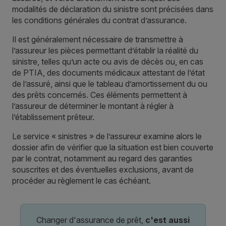
modalités de déclaration du sinistre sont précisées dans
les conditions générales du contrat d’assurance.
Il est généralement nécessaire de transmettre à
l’assureur les pièces permettant d’établir la réalité du
sinistre, telles qu’un acte ou avis de décès ou, en cas
de PTIA, des documents médicaux attestant de l’état
de l’assuré, ainsi que le tableau d’amortissement du ou
des prêts concernés. Ces éléments permettent à
l’assureur de déterminer le montant à régler à
l’établissement prêteur.
Le service « sinistres » de l’assureur examine alors le
dossier afin de vérifier que la situation est bien couverte
par le contrat, notamment au regard des garanties
souscrites et des éventuelles exclusions, avant de
procéder au règlement le cas échéant.
Changer d'assurance de prêt,
c'est aussi