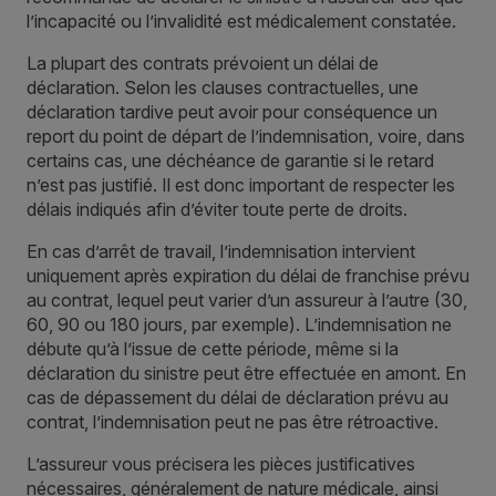
l’incapacité ou l’invalidité est médicalement constatée.
La plupart des contrats prévoient un délai de
déclaration. Selon les clauses contractuelles, une
déclaration tardive peut avoir pour conséquence un
report du point de départ de l’indemnisation, voire, dans
certains cas, une déchéance de garantie si le retard
n’est pas justifié. Il est donc important de respecter les
délais indiqués afin d’éviter toute perte de droits.
En cas d’arrêt de travail, l’indemnisation intervient
uniquement après expiration du délai de franchise prévu
au contrat, lequel peut varier d’un assureur à l’autre (30,
60, 90 ou 180 jours, par exemple). L’indemnisation ne
débute qu’à l’issue de cette période, même si la
déclaration du sinistre peut être effectuée en amont. En
cas de dépassement du délai de déclaration prévu au
contrat, l’indemnisation peut ne pas être rétroactive.
L’assureur vous précisera les pièces justificatives
nécessaires, généralement de nature médicale, ainsi