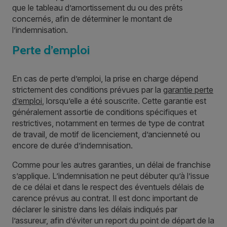
que le tableau d’amortissement du ou des prêts
concernés, afin de déterminer le montant de
l’indemnisation.
Perte d’emploi
En cas de perte d’emploi, la prise en charge dépend
strictement des conditions prévues par la
garantie perte
d’emploi
, lorsqu’elle a été souscrite. Cette garantie est
généralement assortie de conditions spécifiques et
restrictives, notamment en termes de type de contrat
de travail, de motif de licenciement, d’ancienneté ou
encore de durée d’indemnisation.
Comme pour les autres garanties, un délai de franchise
s’applique. L’indemnisation ne peut débuter qu’à l’issue
de ce délai et dans le respect des éventuels délais de
carence prévus au contrat. Il est donc important de
déclarer le sinistre dans les délais indiqués par
l’assureur, afin d’éviter un report du point de départ de la