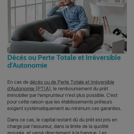
Décès ou Perte Totale et Irréversible
d’Autonomie
En cas de
décès ou de Perte Totale et Irréversible
d’Autonomie (PTIA)
, le remboursement du prêt
immobilier par l’emprunteur n’est plus possible. C’est
pour cette raison que les établissements prêteurs
exigent systématiquement au minimum ces garanties.
Dans ce cas, le capital restant dû du prêt est pris en
charge par l’assureur, dans la limite de la quotité
assurée, et versé directement à la banque. Les