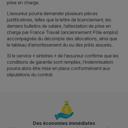
prise en charge.
L’assureur pourra demander plusieurs pièces
justificatives, telles que la lettre de licenciement, les
derniers bulletins de salaire, l’attestation de prise en
charge par France Travail (anciennement Pôle emploi)
accompagnée du décompte des allocations, ainsi que
le tableau d’amortissement du ou des prêts assurés.
Si le service « sinistres » de l’assureur confirme que les
conditions de garantie sont remplies, l’indemnisation
pourra alors être mise en place conformément aux
stipulations du contrat.
Des économies immédiates