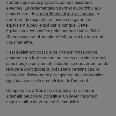
coûteux que ceux proposés par des assureurs
externes. La réglementation permet aujourd’hui aux
emprunteurs de
choisir librement leur assurance
, à
condition de respecter un niveau de garanties
équivalent à celui exigé par la banque. Cette
équivalence est vérifiée point par point via la Fiche
Standardisée d’Information (FSI) que la banque doit
vous remettre.
Il est également possible de changer d’assurance
emprunteur à tout moment au cours de la vie du crédit,
sans frais, ce qui permet d’adapter sa couverture ou de
réduire le coût global du prêt. Dans certains cas, la
délégation d’assurance peut générer des économies
significatives sur la durée totale de l’emprunt.
Comparer les offres et faire appel à un assureur
alternatif peut donc constituer un levier important
d’optimisation de votre crédit immobilier.