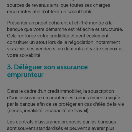
sources de revenus ainsi que toutes ses charges
récurrentes afin d’obtenir un calcul fiable.
Présenter un projet cohérent et chiffré montre à la
banque que votre démarche est réfléchie et structurée.
Cela renforce votre crédibilité et peut également
constituer un atout lors de la négociation, notamment
vis-à-vis des vendeurs, en démontrant votre sérieux et
votre solvabilité.
3. Déléguer son assurance
emprunteur
Dans le cadre d’un crédit immobilier, la souscription
d’une assurance emprunteur est généralement exigée
par la banque afin de se protéger en cas d’aléa de la vie
(décès, invalidité, incapacité de travail).
Les contrats d’assurance proposés par les banques
sont souvent standardisés et peuvent s’avérer plus