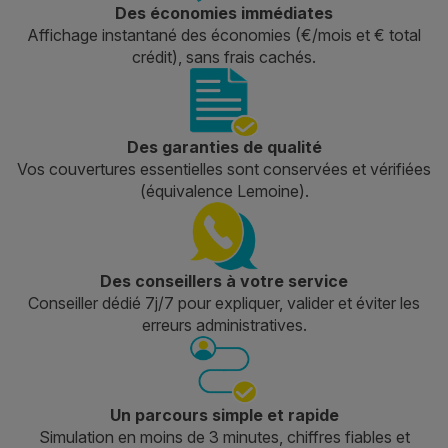
Des économies immédiates
Affichage instantané des économies (€/mois et € total
crédit), sans frais cachés.
Des garanties de qualité
Vos couvertures essentielles sont conservées et vérifiées
(équivalence Lemoine).
Des conseillers à votre service
Conseiller dédié 7j/7 pour expliquer, valider et éviter les
erreurs administratives.
Un parcours simple et rapide
Simulation en moins de 3 minutes, chiffres fiables et