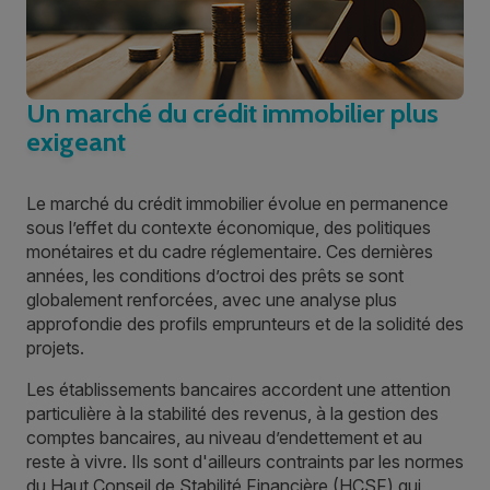
Un marché du crédit immobilier plus
exigeant
Le marché du crédit immobilier évolue en permanence
sous l’effet du contexte économique, des politiques
monétaires et du cadre réglementaire. Ces dernières
années, les conditions d’octroi des prêts se sont
globalement renforcées, avec une analyse plus
approfondie des profils emprunteurs et de la solidité des
projets.
Les établissements bancaires accordent une attention
particulière à la stabilité des revenus, à la gestion des
comptes bancaires, au niveau d’endettement et au
reste à vivre. Ils sont d'ailleurs contraints par les normes
du Haut Conseil de Stabilité Financière (HCSF) qui