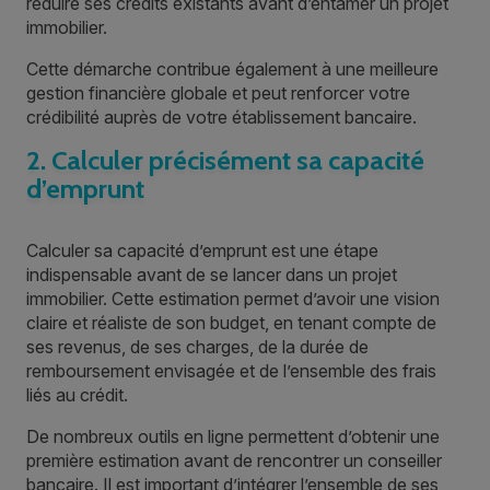
réduire ses crédits existants avant d’entamer un projet
immobilier.
Cette démarche contribue également à une meilleure
gestion financière globale et peut renforcer votre
crédibilité auprès de votre établissement bancaire.
2. Calculer précisément sa capacité
d’emprunt
Calculer sa capacité d’emprunt est une étape
indispensable avant de se lancer dans un projet
immobilier. Cette estimation permet d’avoir une vision
claire et réaliste de son budget, en tenant compte de
ses revenus, de ses charges, de la durée de
remboursement envisagée et de l’ensemble des frais
liés au crédit.
De nombreux outils en ligne permettent d’obtenir une
première estimation avant de rencontrer un conseiller
bancaire. Il est important d’intégrer l’ensemble de ses