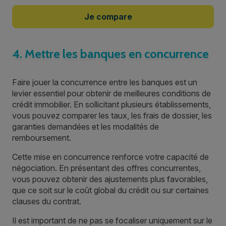
Je compare
4. Mettre les banques en concurrence
Faire jouer la concurrence entre les banques est un
levier essentiel pour obtenir de meilleures conditions de
crédit immobilier. En sollicitant plusieurs établissements,
vous pouvez comparer les taux, les frais de dossier, les
garanties demandées et les modalités de
remboursement.
Cette mise en concurrence renforce votre capacité de
négociation. En présentant des offres concurrentes,
vous pouvez obtenir des ajustements plus favorables,
que ce soit sur le coût global du crédit ou sur certaines
clauses du contrat.
Il est important de ne pas se focaliser uniquement sur le