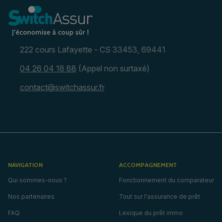
222 cours Lafayette - CS 33453, 69441
04 26 04 18 88
(Appel non surtaxé)
contact@switchassur.fr
NAVIGATION
ACCOMPAGNEMENT
Qui sommes-nous ?
Fonctionnement du comparateur
Nos partenaires
Tout sur l'assurance de prêt
FAQ
Lexique du prêt immo