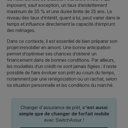
imposent, sauf exception, un taux d’endettement
maximum de 35 % et une durée limite de 25 ans. Le
niveau des taux d’intérêt, quant à lui, peut varier dans le
temps et influence directement la capacité d’emprunt
des ménages.
Dans ce contexte, il est essentiel de bien préparer son
projet immobilier en amont. Une bonne anticipation
permet d’optimiser ses chances d’obtenir un
financement dans de bonnes conditions. Par ailleurs,
les modalités d’un crédit ne sont jamais figées : il reste
possible de faire évoluer son prêt au cours du temps,
notamment par une renégociation ou un rachat, selon
sa situation personnelle et les conditions du marché.
Changer d'assurance de prêt,
c'est aussi
simple que de changer de forfait mobile
avec SwitchAssur !