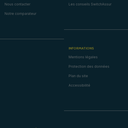
Nous contacter
Les conseils SwitchAssur
Notre comparateur
INFORMATIONS
Mentions légales
Protection des données
Plan du site
Accessibilité