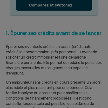
Comparez et switchez
1. Épurer ses crédits avant de se lancer
Épurer ses éventuels crédits en cours (crédit auto,
crédit à la consommation, prêt personnel…) avant de
solliciter un crédit immobilier est une démarche
financière pertinente. Elle permet de réduire le poids des
charges mensuelles et d’augmenter sa capacité
d’emprunt.
Un emprunteur sans crédits en cours présente un profil
plus lisible et plus rassurant pour une banque. Cela
facilite l’analyse du dossier et peut améliorer les
conditions de financement proposées. Il est donc
conseillé, lorsque cela est possible, de solder ou de