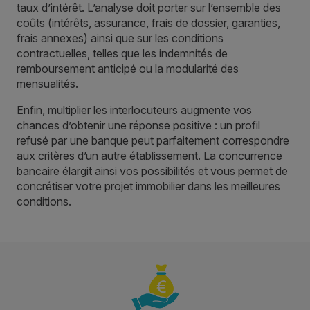
taux d’intérêt. L’analyse doit porter sur l’ensemble des
coûts (intérêts, assurance, frais de dossier, garanties,
frais annexes) ainsi que sur les conditions
contractuelles, telles que les indemnités de
remboursement anticipé ou la modularité des
mensualités.
Enfin, multiplier les interlocuteurs augmente vos
chances d’obtenir une réponse positive : un profil
refusé par une banque peut parfaitement correspondre
aux critères d’un autre établissement. La concurrence
bancaire élargit ainsi vos possibilités et vous permet de
concrétiser votre projet immobilier dans les meilleures
conditions.